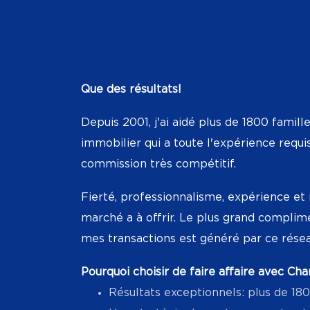
Que des résultats!
Depuis 2001, j'ai aidé plus de 1800 famill
immobilier qui a toute l'expérience requi
commission très compétitif.
Fierté, professionnalisme, expérience e
marché a à offrir. Le plus grand complim
mes transactions est généré par ce résea
Pourquoi choisir de faire affaire avec Cha
Résultats exceptionnels: plus de 18