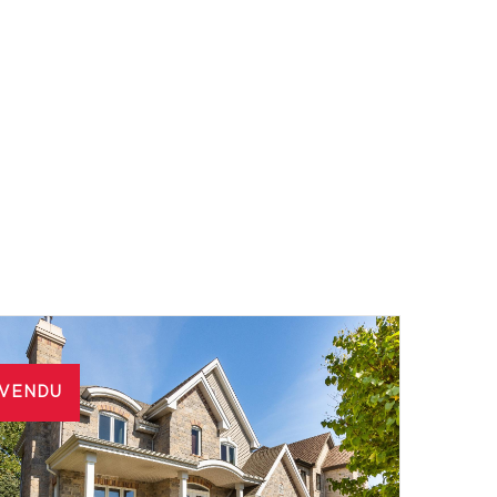
VENDU