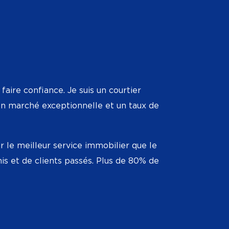
faire confiance. Je suis un courtier
 en marché exceptionnelle et un taux de
le meilleur service immobilier que le
s et de clients passés. Plus de 80% de