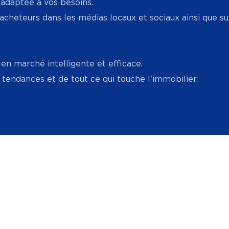
adaptée à vos besoins.
 acheteurs dans les médias locaux et sociaux ainsi que s
 en marché intelligente et efficace.
, tendances et de tout ce qui touche l'immobilier.