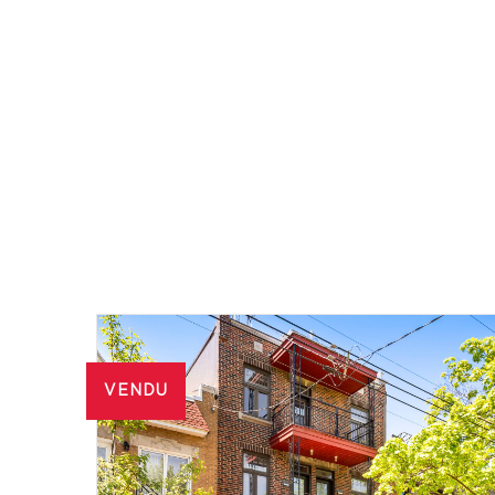
VENDU