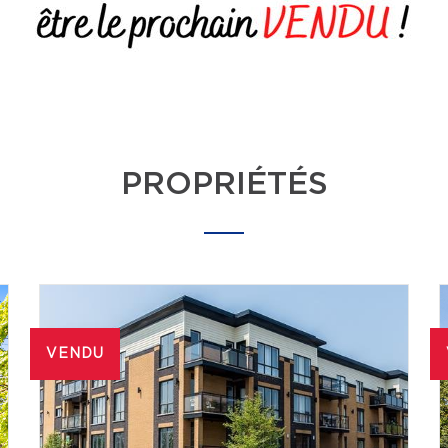
PROPRIÉTÉS
VENDU