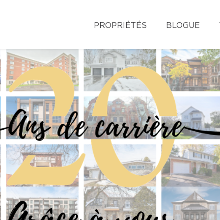
PROPRIÉTÉS
BLOGUE