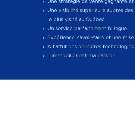
Une stratégie de vente gagnante et 
Une visibilité supérieure auprès des
le plus visité au Québec.
Un service parfaitement bilingue.
Expérience, savoir-faire et une mise
À l'affut des dernières technologies
L'immobilier est ma passion!