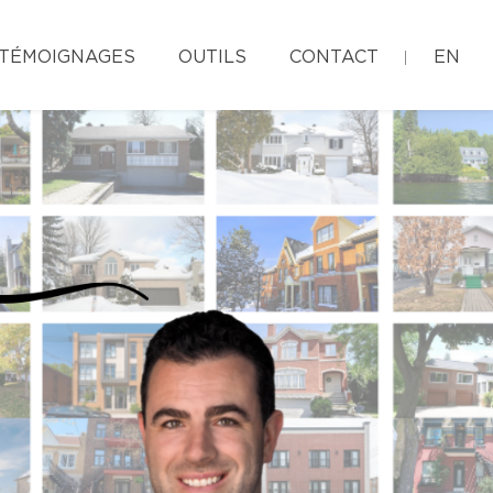
TÉMOIGNAGES
OUTILS
CONTACT
EN