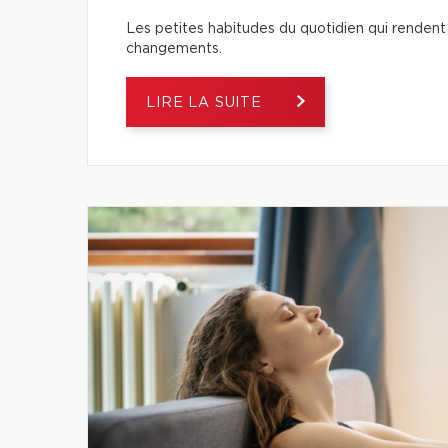
Les petites habitudes du quotidien qui rendent 
changements.
LIRE LA SUITE