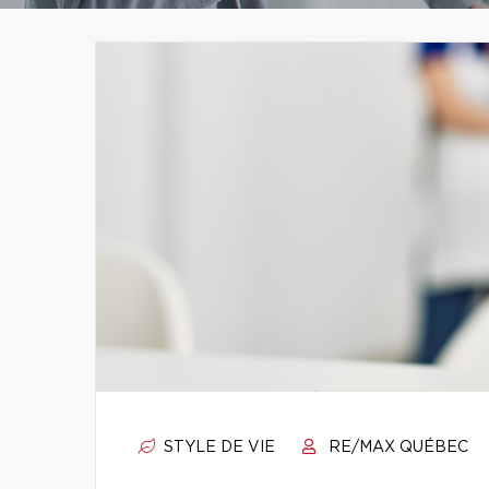
STYLE DE VIE
RE/MAX QUÉBEC