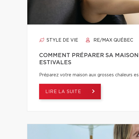
STYLE DE VIE
RE/MAX QUÉBEC
COMMENT PRÉPARER SA MAISON
ESTIVALES
Préparez votre maison aux grosses chaleurs est
LIRE LA SUITE