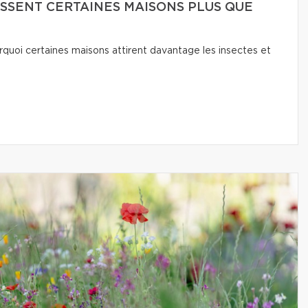
SSENT CERTAINES MAISONS PLUS QUE
quoi certaines maisons attirent davantage les insectes et