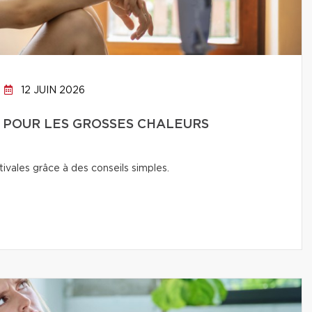
12 JUIN 2026
 POUR LES GROSSES CHALEURS
ivales grâce à des conseils simples.