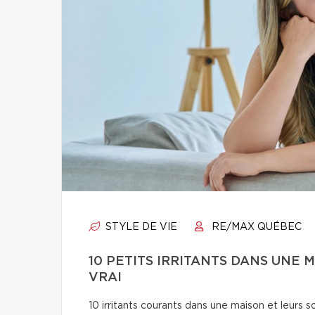
STYLE DE VIE
RE/MAX QUÉBEC
10 PETITS IRRITANTS DANS UNE
VRAI
10 irritants courants dans une maison et leurs so