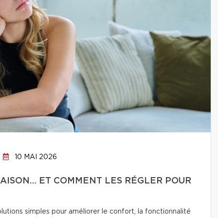
10 MAI 2026
 MAISON… ET COMMENT LES RÉGLER POUR
lutions simples pour améliorer le confort, la fonctionnalité