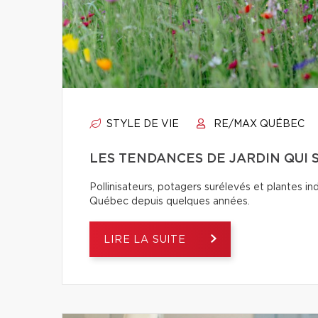
STYLE DE VIE
RE/MAX QUÉBEC
LES TENDANCES DE JARDIN QUI 
Pollinisateurs, potagers surélevés et plantes in
Québec depuis quelques années.
LIRE LA SUITE