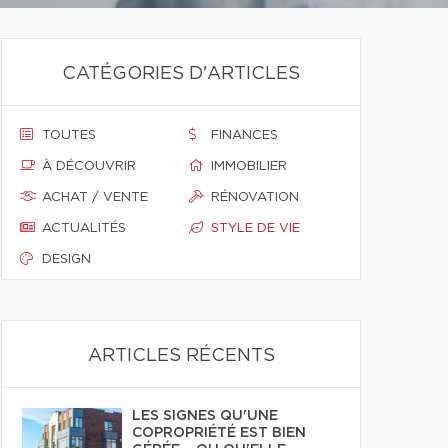
CATÉGORIES D'ARTICLES
TOUTES
FINANCES
À DÉCOUVRIR
IMMOBILIER
ACHAT / VENTE
RÉNOVATION
ACTUALITÉS
STYLE DE VIE
DESIGN
ARTICLES RÉCENTS
LES SIGNES QU'UNE
COPROPRIÉTÉ EST BIEN