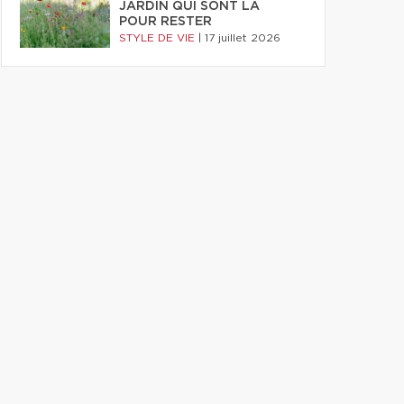
JARDIN QUI SONT LÀ
POUR RESTER
STYLE DE VIE
|
17 juillet 2026