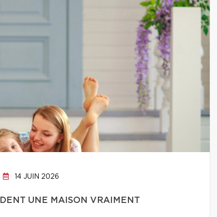
14 JUIN 2026
ENDENT UNE MAISON VRAIMENT