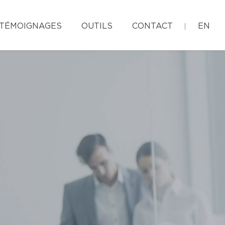
TÉMOIGNAGES
OUTILS
CONTACT
EN