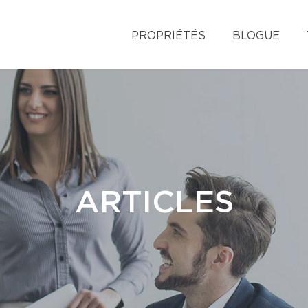
PROPRIÉTÉS
BLOGUE
ARTICLES