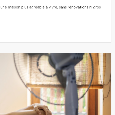
une maison plus agréable à vivre, sans rénovations ni gros