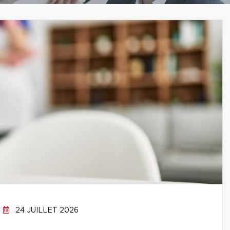
24 JUILLET 2026