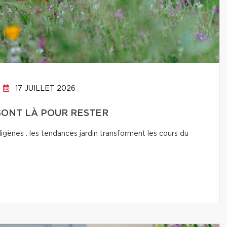
17 JUILLET 2026
SONT LÀ POUR RESTER
digènes : les tendances jardin transforment les cours du