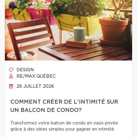
DESIGN
RE/MAX QUÉBEC
26 JUILLET 2026
COMMENT CRÉER DE L'INTIMITÉ SUR
UN BALCON DE CONDO?
Transformez votre balcon de condo en oasis privée
grâce à des idées simples pour gagner en intimité.