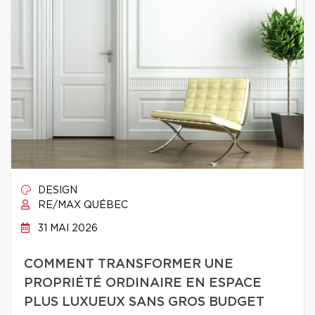
DESIGN
RE/MAX QUÉBEC
31 MAI 2026
COMMENT TRANSFORMER UNE
PROPRIÉTÉ ORDINAIRE EN ESPACE
PLUS LUXUEUX SANS GROS BUDGET