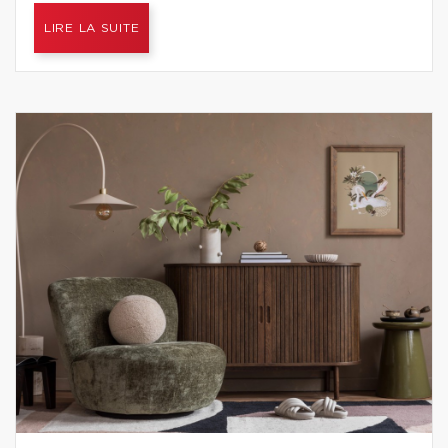
LIRE LA SUITE