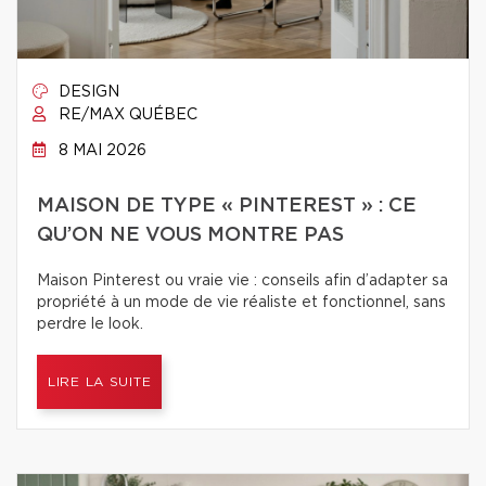
DESIGN
RE/MAX QUÉBEC
8 MAI 2026
MAISON DE TYPE « PINTEREST » : CE
QU’ON NE VOUS MONTRE PAS
Maison Pinterest ou vraie vie : conseils afin d’adapter sa
propriété à un mode de vie réaliste et fonctionnel, sans
perdre le look.
LIRE LA SUITE