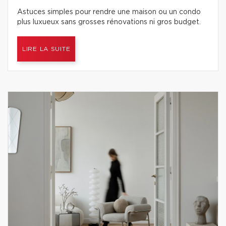
Astuces simples pour rendre une maison ou un condo
plus luxueux sans grosses rénovations ni gros budget.
LIRE LA SUITE