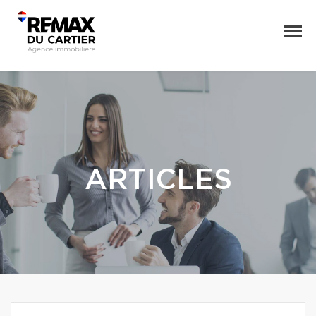
ARTICLES