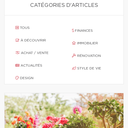
CATÉGORIES D'ARTICLES
TOUS
FINANCES
À DÉCOUVRIR
IMMOBILIER
ACHAT / VENTE
RÉNOVATION
ACTUALITÉS
STYLE DE VIE
DESIGN