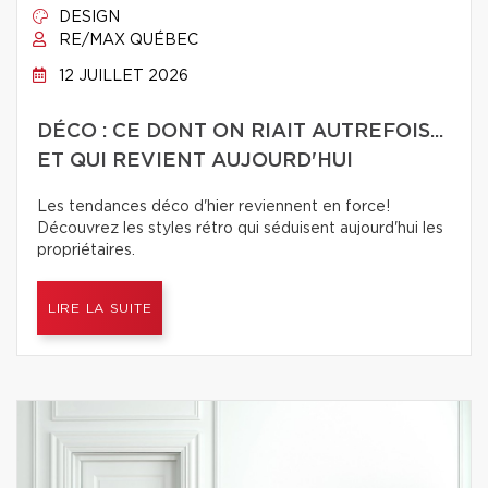
DESIGN
RE/MAX QUÉBEC
12 JUILLET 2026
DÉCO : CE DONT ON RIAIT AUTREFOIS...
ET QUI REVIENT AUJOURD'HUI
Les tendances déco d'hier reviennent en force!
Découvrez les styles rétro qui séduisent aujourd'hui les
propriétaires.
LIRE LA SUITE