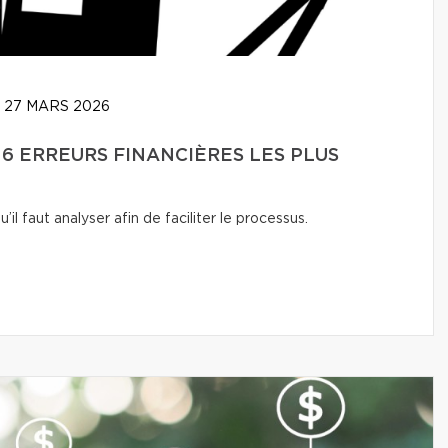
27 MARS 2026
 6 ERREURS FINANCIÈRES LES PLUS
l faut analyser afin de faciliter le processus.