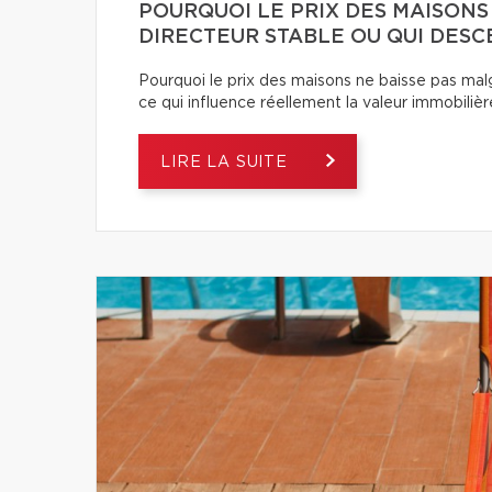
POURQUOI LE PRIX DES MAISONS
DIRECTEUR STABLE OU QUI DESC
Pourquoi le prix des maisons ne baisse pas ma
ce qui influence réellement la valeur immobilièr
LIRE LA SUITE