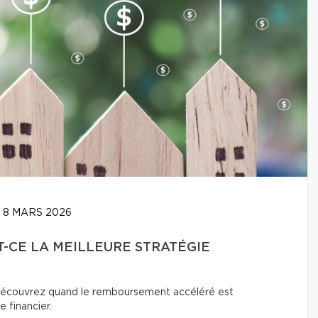
8 MARS 2026
T-CE LA MEILLEURE STRATÉGIE
? Découvrez quand le remboursement accéléré est
e financier.