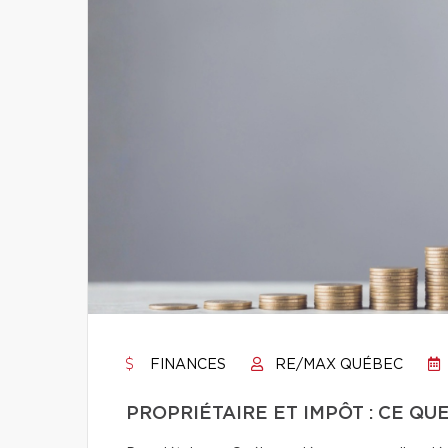
FINANCES
RE/MAX QUÉBEC
PROPRIÉTAIRE ET IMPÔT : CE QU