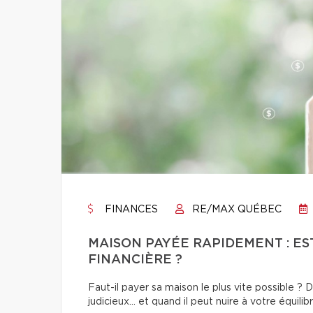
FINANCES
RE/MAX QUÉBEC
MAISON PAYÉE RAPIDEMENT : ES
FINANCIÈRE ?
Faut-il payer sa maison le plus vite possible 
judicieux… et quand il peut nuire à votre équilibr