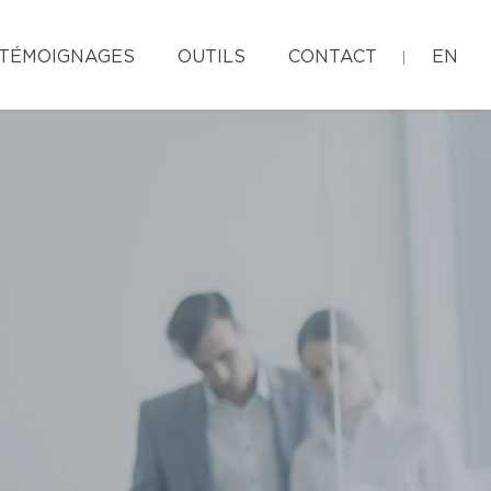
TÉMOIGNAGES
OUTILS
CONTACT
EN