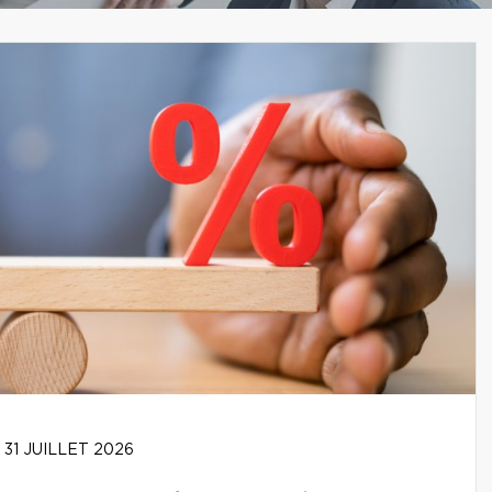
31 JUILLET 2026