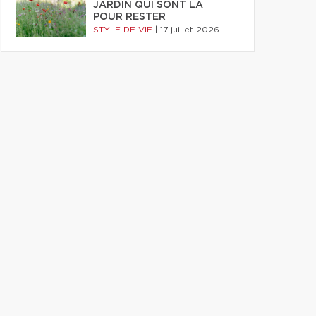
JARDIN QUI SONT LÀ
POUR RESTER
STYLE DE VIE
|
17 juillet 2026