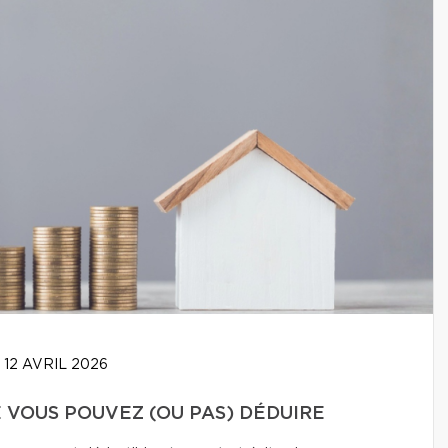
12 AVRIL 2026
E VOUS POUVEZ (OU PAS) DÉDUIRE