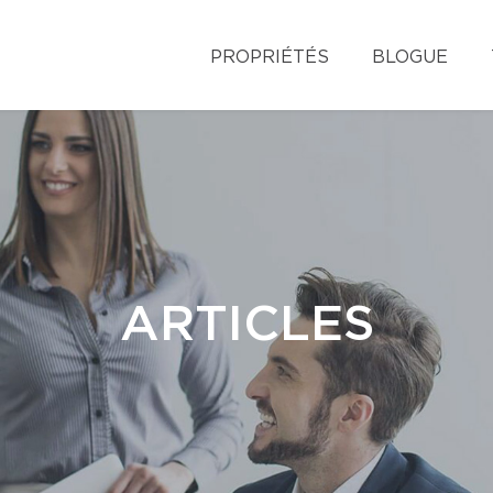
PROPRIÉTÉS
BLOGUE
ARTICLES