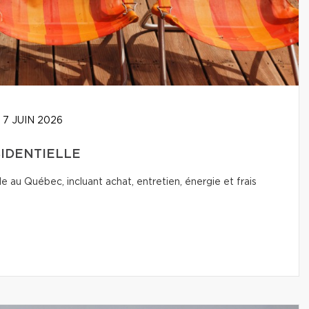
7 JUIN 2026
SIDENTIELLE
le au Québec, incluant achat, entretien, énergie et frais