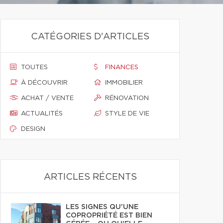
CATÉGORIES D'ARTICLES
TOUTES
FINANCES
À DÉCOUVRIR
IMMOBILIER
ACHAT / VENTE
RÉNOVATION
ACTUALITÉS
STYLE DE VIE
DESIGN
ARTICLES RÉCENTS
LES SIGNES QU'UNE
COPROPRIÉTÉ EST BIEN