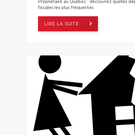
Propriétaire au Québec : découvrez quelles dép
fiscales les plus fréquentes.
LIRE LA SUITE