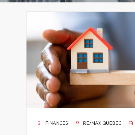
FINANCES
RE/MAX QUÉBEC