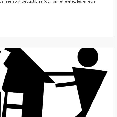
enses sont déductibles (ou non) et évitez les erreurs