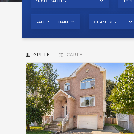
MUNICIPALITÉS
TYPE
SALLES DE BAIN
CHAMBRES
GRILLE
CARTE