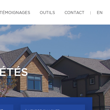
TÉMOIGNAGES
OUTILS
CONTACT
EN
ÉTÉS