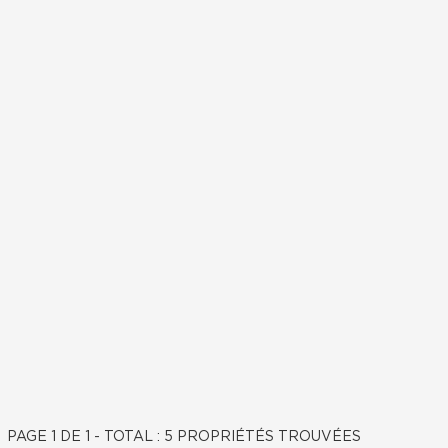
PAGE 1 DE 1 - TOTAL : 5 PROPRIÉTÉS TROUVÉES