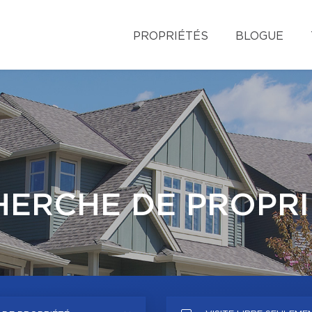
PROPRIÉTÉS
BLOGUE
HERCHE DE PROPRI