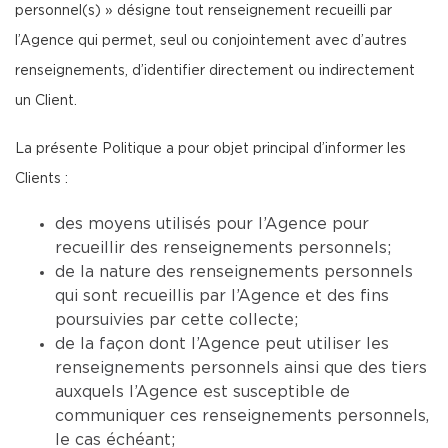
personnel(s) » désigne tout renseignement recueilli par
l’Agence qui permet, seul ou conjointement avec d’autres
renseignements, d’identifier directement ou indirectement
un Client.
La présente Politique a pour objet principal d’informer les
Clients :
des moyens utilisés pour l’Agence pour
recueillir des renseignements personnels;
de la nature des renseignements personnels
qui sont recueillis par l’Agence et des fins
poursuivies par cette collecte;
de la façon dont l’Agence peut utiliser les
renseignements personnels ainsi que des tiers
auxquels l’Agence est susceptible de
communiquer ces renseignements personnels,
le cas échéant;