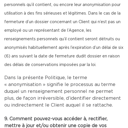
personnels qu’il contient, ou encore leur anonymisation pour
utilisation à des fins sérieuses et légitimes. Dans le cas de la
fermeture d’un dossier concernant un Client qui n’est pas un
employé ou un représentant de l’Agence, les
renseignements personnels qu’il contient seront détruits ou
anonymisés habituellement après l’expiration d’un délai de six
(6) ans suivant la date de fermeture dudit dossier en raison
des délais de conservations imposées par la loi.
Dans la présente Politique, le terme
« anonymisation » signifie le processus au terme
duquel un renseignement personnel ne permet
plus, de façon irréversible, d’identifier directement
ou indirectement le Client auquel il se rattache.
9. Comment pouvez-vous accéder à, rectifier,
mettre à jour et/ou obtenir une copie de vos