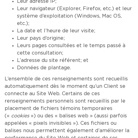
Leur adresse IP;
Leur navigateur (Explorer, Firefox, etc.) et leur
système d’exploitation (Windows, Mac OS,
etc.);
La date et l’heure de leur visite;
Leur pays d’origine;
Leurs pages consultées et le temps passé à
cette consultation;
L’adresse du site référent; et
Données de plantage.
L’ensemble de ces renseignements sont recueillis
automatiquement dès le moment qu’un Client se
connecte au Site Web. Certains de ces
renseignements personnels sont recueillis par le
placement de fichiers témoins temporaires
(«
cookies
») ou des « balises web » (aussi parfois
appelées « pixels invisibles »). Ces fichiers ou
balises nous permettent également d’améliorer la