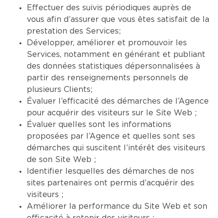
Effectuer des suivis périodiques auprès de
vous afin d’assurer que vous êtes satisfait de la
prestation des Services;
Développer, améliorer et promouvoir les
Services, notamment en générant et publiant
des données statistiques dépersonnalisées à
partir des renseignements personnels de
plusieurs Clients;
Évaluer l’efficacité des démarches de l’Agence
pour acquérir des visiteurs sur le Site Web ;
Évaluer quelles sont les informations
proposées par l’Agence et quelles sont ses
démarches qui suscitent l’intérêt des visiteurs
de son Site Web ;
Identifier lesquelles des démarches de nos
sites partenaires ont permis d’acquérir des
visiteurs ;
Améliorer la performance du Site Web et son