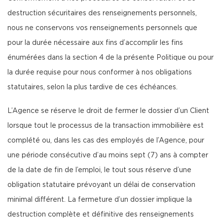
destruction sécuritaires des renseignements personnels,
nous ne conservons vos renseignements personnels que
pour la durée nécessaire aux fins d’accomplir les fins
énumérées dans la section 4 de la présente Politique ou pour
la durée requise pour nous conformer à nos obligations
statutaires, selon la plus tardive de ces échéances.
L’Agence se réserve le droit de fermer le dossier d’un Client
lorsque tout le processus de la transaction immobilière est
complété ou, dans les cas des employés de l’Agence, pour
une période consécutive d’au moins sept (7) ans à compter
de la date de fin de l’emploi, le tout sous réserve d’une
obligation statutaire prévoyant un délai de conservation
minimal différent. La fermeture d’un dossier implique la
destruction complète et définitive des renseignements