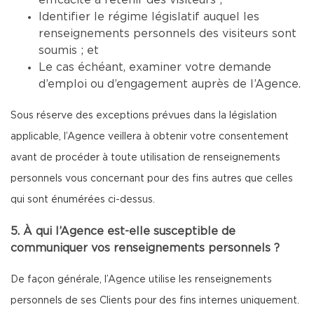
efficacité à retenir des visiteurs ;
Identifier le régime législatif auquel les
renseignements personnels des visiteurs sont
soumis ; et
Le cas échéant, examiner votre demande
d’emploi ou d’engagement auprès de l’Agence.
Sous réserve des exceptions prévues dans la législation
applicable, l’Agence veillera à obtenir votre consentement
avant de procéder à toute utilisation de renseignements
personnels vous concernant pour des fins autres que celles
qui sont énumérées ci-dessus.
5. À qui l’Agence est-elle susceptible de
communiquer vos renseignements personnels ?
De façon générale, l’Agence utilise les renseignements
personnels de ses Clients pour des fins internes uniquement.