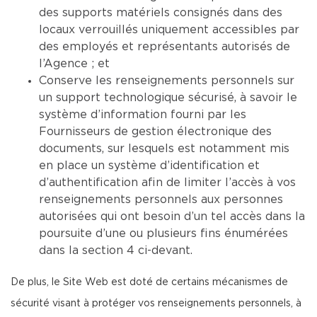
des supports matériels consignés dans des
locaux verrouillés uniquement accessibles par
des employés et représentants autorisés de
l’Agence ; et
Conserve les renseignements personnels sur
un support technologique sécurisé, à savoir le
système d’information fourni par les
Fournisseurs de gestion électronique des
documents, sur lesquels est notamment mis
en place un système d’identification et
d’authentification afin de limiter l’accès à vos
renseignements personnels aux personnes
autorisées qui ont besoin d’un tel accès dans la
poursuite d’une ou plusieurs fins énumérées
dans la section 4 ci-devant.
De plus, le Site Web est doté de certains mécanismes de
sécurité visant à protéger vos renseignements personnels, à