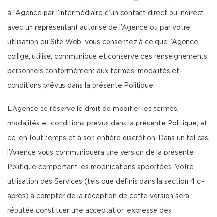
à l’Agence par l’intermédiaire d’un contact direct ou indirect
avec un représentant autorisé de l’Agence ou par votre
utilisation du Site Web, vous consentez à ce que l’Agence
collige, utilise, communique et conserve ces renseignements
personnels conformément aux termes, modalités et
conditions prévus dans la présente Politique.
L’Agence se réserve le droit de modifier les termes,
modalités et conditions prévus dans la présente Politique, et
ce, en tout temps et à son entière discrétion. Dans un tel cas,
l’Agence vous communiquera une version de la présente
Politique comportant les modifications apportées. Votre
utilisation des Services (tels que définis dans la section 4 ci-
après) à compter de la réception de cette version sera
réputée constituer une acceptation expresse des