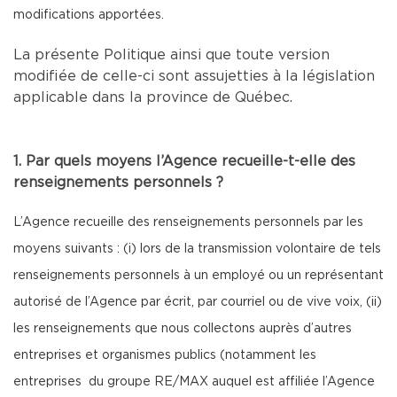
modifications apportées.
La présente Politique ainsi que toute version
modifiée de celle-ci sont assujetties à la législation
applicable dans la province de Québec.
1. Par quels moyens l’Agence recueille-t-elle des
renseignements personnels ?
L’Agence recueille des renseignements personnels par les
moyens suivants : (i) lors de la transmission volontaire de tels
renseignements personnels à un employé ou un représentant
autorisé de l’Agence par écrit, par courriel ou de vive voix, (ii)
les renseignements que nous collectons auprès d’autres
entreprises et organismes publics (notamment les
entreprises du groupe RE/MAX auquel est affiliée l’Agence