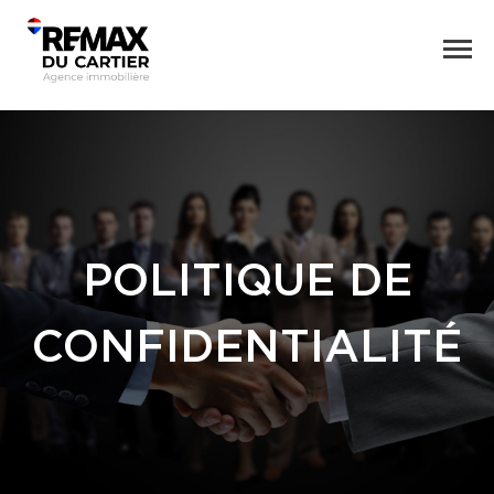
POLITIQUE DE
CONFIDENTIALITÉ