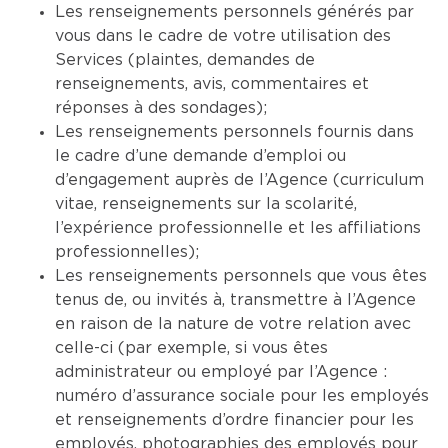
Les renseignements personnels générés par
vous dans le cadre de votre utilisation des
Services (plaintes, demandes de
renseignements, avis, commentaires et
réponses à des sondages);
Les renseignements personnels fournis dans
le cadre d’une demande d’emploi ou
d’engagement auprès de l’Agence (curriculum
vitae, renseignements sur la scolarité,
l’expérience professionnelle et les affiliations
professionnelles);
Les renseignements personnels que vous êtes
tenus de, ou invités à, transmettre à l’Agence
en raison de la nature de votre relation avec
celle-ci (par exemple, si vous êtes
administrateur ou employé par l’Agence :
numéro d’assurance sociale pour les employés
et renseignements d’ordre financier pour les
employés, photographies des employés pour