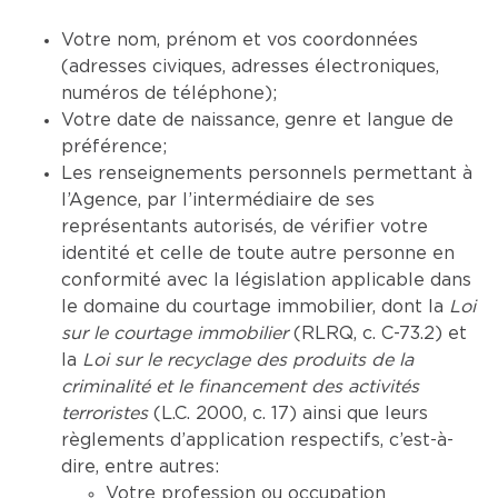
Votre nom, prénom et vos coordonnées
(adresses civiques, adresses électroniques,
numéros de téléphone);
Votre date de naissance, genre et langue de
préférence;
Les renseignements personnels permettant à
l’Agence, par l’intermédiaire de ses
représentants autorisés, de vérifier votre
identité et celle de toute autre personne en
conformité avec la législation applicable dans
le domaine du courtage immobilier, dont la
Loi
sur le courtage immobilier
(RLRQ, c. C-73.2) et
la
Loi sur le recyclage des produits de la
criminalité et le financement des activités
terroristes
(L.C. 2000, c. 17) ainsi que leurs
règlements d’application respectifs, c’est-à-
dire, entre autres:
Votre profession ou occupation