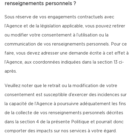
renseignements personnels ?
Sous réserve de vos engagements contractuels avec
l’Agence et de la législation applicable, vous pouvez retirer
ou modifier votre consentement à l’utilisation ou la
communication de vos renseignements personnels. Pour ce
faire, vous devez adresser une demande écrite à cet effet à
l’Agence, aux coordonnées indiquées dans la section 13 ci-
après.
Veuillez noter que le retrait ou la modification de votre
consentement est susceptible d’exercer des incidences sur
la capacité de l’Agence à poursuivre adéquatement les fins
de la collecte de vos renseignements personnels décrites
dans la section 4 de la présente Politique et pourrait donc
comporter des impacts sur nos services à votre égard.