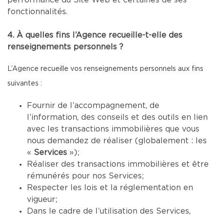
performance du Site Web et certaines de ses
fonctionnalités.
4. À quelles fins l’Agence recueille-t-elle des
renseignements personnels ?
L’Agence recueille vos renseignements personnels aux fins
suivantes :
Fournir de l’accompagnement, de
l’information, des conseils et des outils en lien
avec les transactions immobilières que vous
nous demandez de réaliser (globalement : les
«
Services
»);
Réaliser des transactions immobilières et être
rémunérés pour nos Services;
Respecter les lois et la réglementation en
vigueur;
Dans le cadre de l’utilisation des Services,