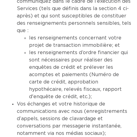
communiquez dans le cadre de l’exécution des
Services (tels que définis dans la section 4 ci-
après) et qui sont susceptibles de constituer
des renseignements personnels sensibles, tels
que :
les renseignements concernant votre
projet de transaction immobilière; et
les renseignements d’ordre financier qui
sont nécessaires pour réaliser des
enquêtes de crédit et prélever les
acomptes et paiements (Numéro de
carte de crédit, approbation
hypothécaire, relevés fiscaux, rapport
d'enquête de crédit, etc.);
Vos échanges et votre historique de
communications avec nous (enregistrements
d’appels, sessions de clavardage et
conversations par messagerie instantanée,
notamment via nos médias sociaux);