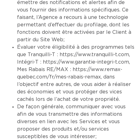
émettre des notifications et alertes afin de
vous fournir des informations spécifiques. Ce
faisant, l’Agence a recours à une technologie
permettant d’effectuer du profilage, dont les
fonctions doivent être activées par le Client à
partir du Site Web;
Évaluer votre éligibilité à des programmes tels
que Tranquilli-T :
https://www.tranquilli-t.com
,
Intégri-T :
https://www.garantie-integri-t.com
,
Mes Rabais RE/MAX :
https://www.remax-
quebec.com/fr/mes-rabais-remax
, dans
l’objectif entre autres, de vous aider à réaliser
des économies et vous protéger des vices
cachés lors de l’achat de votre propriété.
De façon générale, communiquer avec vous
afin de vous transmettre des informations
diverses en lien avec les Services et vous
proposer des produits et/ou services
susceptibles de vous intéresser;