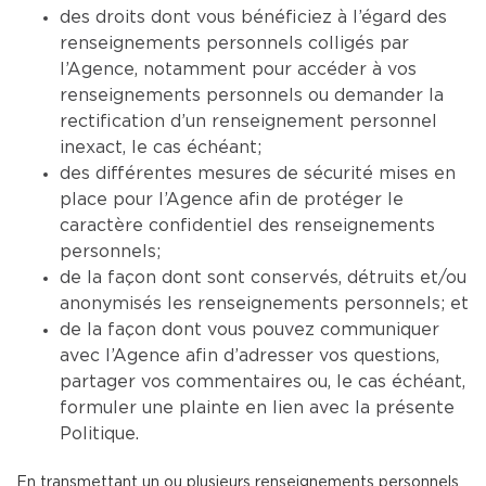
des droits dont vous bénéficiez à l’égard des
renseignements personnels colligés par
l’Agence, notamment pour accéder à vos
renseignements personnels ou demander la
rectification d’un renseignement personnel
inexact, le cas échéant;
des différentes mesures de sécurité mises en
place pour l’Agence afin de protéger le
caractère confidentiel des renseignements
personnels;
de la façon dont sont conservés, détruits et/ou
anonymisés les renseignements personnels; et
de la façon dont vous pouvez communiquer
avec l’Agence afin d’adresser vos questions,
partager vos commentaires ou, le cas échéant,
formuler une plainte en lien avec la présente
Politique.
En transmettant un ou plusieurs renseignements personnels