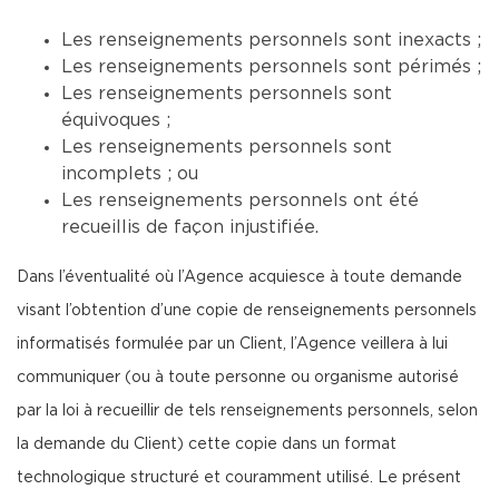
Les renseignements personnels sont inexacts ;
Les renseignements personnels sont périmés ;
Les renseignements personnels sont
équivoques ;
Les renseignements personnels sont
incomplets ; ou
Les renseignements personnels ont été
recueillis de façon injustifiée.
Dans l’éventualité où l’Agence acquiesce à toute demande
visant l’obtention d’une copie de renseignements personnels
informatisés formulée par un Client, l’Agence veillera à lui
communiquer (ou à toute personne ou organisme autorisé
par la loi à recueillir de tels renseignements personnels, selon
la demande du Client) cette copie dans un format
technologique structuré et couramment utilisé. Le présent