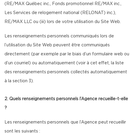
(RE/MAX Québec inc., Fonds promotionnel RE/MAX inc.,
Les Services de relogement national (RELONAT) inc.),
RE/MAX LLC ou (iii) lors de votre utilisation du Site Web.
Les renseignements personnels communiqués lors de
l’utilisation du Site Web peuvent être communiqués
directement (par exemple par le biais d’un formulaire web ou
d’un courriel) ou automatiquement (voir à cet effet, la liste
des renseignements personnels collectés automatiquement
à la section 3).
2. Quels renseignements personnels l’Agence recueille-t-elle
?
Les renseignements personnels que l’Agence peut recueillir
sont les suivants :