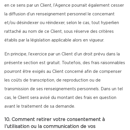
en ce sens par un Client, l’Agence pourrait également cesser
la diffusion d’un renseignement personnel le concernant
et/ou désindexer ou réindexer, selon le cas, tout hyperlien
rattaché au nom de ce Client, sous réserve des critères
établis par la législation applicable alors en vigueur.
En principe, l’exercice par un Client d’un droit prévu dans la
présente section est gratuit. Toutefois, des frais raisonnables
pourront être exigés au Client concerné afin de compenser
les coûts de transcription, de reproduction ou de
transmission de ses renseignements personnels. Dans un tel
cas, le Client sera avisé du montant des frais en question
avant le traitement de sa demande.
10. Comment retirer votre consentement à
l’utilisation ou la communication de vos