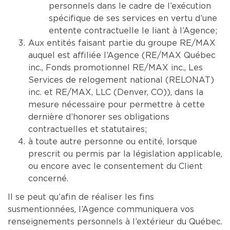
personnels dans le cadre de l’exécution
spécifique de ses services en vertu d’une
entente contractuelle le liant à l’Agence;
Aux entités faisant partie du groupe RE/MAX
auquel est affiliée l’Agence (RE/MAX Québec
inc., Fonds promotionnel RE/MAX inc., Les
Services de relogement national (RELONAT)
inc. et RE/MAX, LLC (Denver, CO)), dans la
mesure nécessaire pour permettre à cette
dernière d’honorer ses obligations
contractuelles et statutaires;
à toute autre personne ou entité, lorsque
prescrit ou permis par la législation applicable,
ou encore avec le consentement du Client
concerné.
Il se peut qu’afin de réaliser les fins
susmentionnées, l’Agence communiquera vos
renseignements personnels à l’extérieur du Québec.