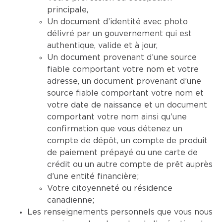
principale,
Un document d’identité avec photo
délivré par un gouvernement qui est
authentique, valide et à jour,
Un document provenant d’une source
fiable comportant votre nom et votre
adresse, un document provenant d’une
source fiable comportant votre nom et
votre date de naissance et un document
comportant votre nom ainsi qu’une
confirmation que vous détenez un
compte de dépôt, un compte de produit
de paiement prépayé ou une carte de
crédit ou un autre compte de prêt auprès
d’une entité financière;
Votre citoyenneté ou résidence
canadienne;
Les renseignements personnels que vous nous