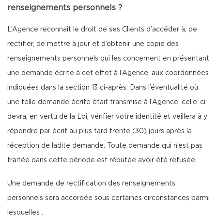
renseignements personnels ?
L’Agence reconnaît le droit de ses Clients d’accéder à, de
rectifier, de mettre à jour et d’obtenir une copie des
renseignements personnels qui les concernent en présentant
une demande écrite à cet effet à l’Agence, aux coordonnées
indiquées dans la section 13 ci-après. Dans l’éventualité où
une telle demande écrite était transmise à l’Agence, celle-ci
devra, en vertu de la Loi, vérifier votre identité et veillera à y
répondre par écrit au plus tard trente (30) jours après la
réception de ladite demande. Toute demande qui n’est pas
traitée dans cette période est réputée avoir été refusée.
Une demande de rectification des renseignements
personnels sera accordée sous certaines circonstances parmi
lesquelles :