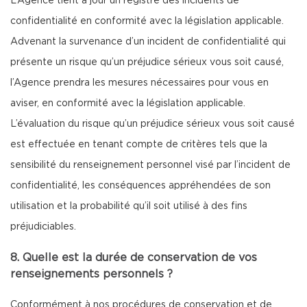
L’Agence tient à jour un registre des incidents de
confidentialité en conformité avec la législation applicable.
Advenant la survenance d’un incident de confidentialité qui
présente un risque qu’un préjudice sérieux vous soit causé,
l’Agence prendra les mesures nécessaires pour vous en
aviser, en conformité avec la législation applicable.
L’évaluation du risque qu’un préjudice sérieux vous soit causé
est effectuée en tenant compte de critères tels que la
sensibilité du renseignement personnel visé par l’incident de
confidentialité, les conséquences appréhendées de son
utilisation et la probabilité qu’il soit utilisé à des fins
préjudiciables.
8. Quelle est la durée de conservation de vos
renseignements personnels ?
Conformément à nos procédures de conservation et de