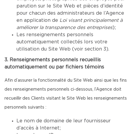
parution sur le Site Web et pièces d’identité
pour chacun des administrateurs de l’Agence
en application de
Loi visant principalement à
améliorer la transparence des entreprises
);
Les renseignements personnels
automatiquement collectés lors votre
utilisation du Site Web (voir section 3).
3. Renseignements personnels recueillis
automatiquement ou par fichiers témoins
Afin d’assurer la fonctionnalité du Site Web ainsi que les fins
des renseignements personnels ci-dessous, l’Agence doit
recueillir des Clients visitant le Site Web les renseignements
personnels suivants :
Le nom de domaine de leur fournisseur
d’accès à Internet;