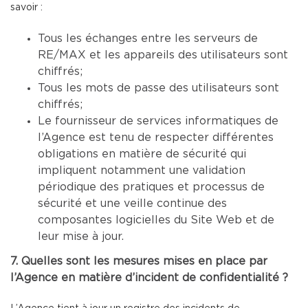
savoir :
Tous les échanges entre les serveurs de
RE/MAX et les appareils des utilisateurs sont
chiffrés;
Tous les mots de passe des utilisateurs sont
chiffrés;
Le fournisseur de services informatiques de
l’Agence est tenu de respecter différentes
obligations en matière de sécurité qui
impliquent notamment une validation
périodique des pratiques et processus de
sécurité et une veille continue des
composantes logicielles du Site Web et de
leur mise à jour.
7. Quelles sont les mesures mises en place par
l’Agence en matière d’incident de confidentialité ?