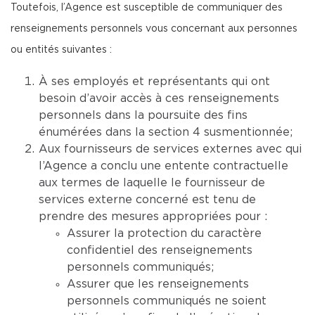
Toutefois, l’Agence est susceptible de communiquer des
renseignements personnels vous concernant aux personnes
ou entités suivantes :
À ses employés et représentants qui ont
besoin d’avoir accès à ces renseignements
personnels dans la poursuite des fins
énumérées dans la section 4 susmentionnée;
Aux fournisseurs de services externes avec qui
l’Agence a conclu une entente contractuelle
aux termes de laquelle le fournisseur de
services externe concerné est tenu de
prendre des mesures appropriées pour :
Assurer la protection du caractère
confidentiel des renseignements
personnels communiqués;
Assurer que les renseignements
personnels communiqués ne soient