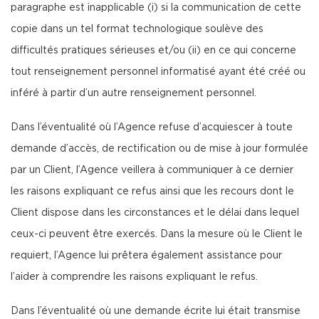
paragraphe est inapplicable (i) si la communication de cette
copie dans un tel format technologique soulève des
difficultés pratiques sérieuses et/ou (ii) en ce qui concerne
tout renseignement personnel informatisé ayant été créé ou
inféré à partir d’un autre renseignement personnel.
Dans l’éventualité où l’Agence refuse d’acquiescer à toute
demande d’accès, de rectification ou de mise à jour formulée
par un Client, l’Agence veillera à communiquer à ce dernier
les raisons expliquant ce refus ainsi que les recours dont le
Client dispose dans les circonstances et le délai dans lequel
ceux-ci peuvent être exercés. Dans la mesure où le Client le
requiert, l’Agence lui prêtera également assistance pour
l’aider à comprendre les raisons expliquant le refus.
Dans l’éventualité où une demande écrite lui était transmise