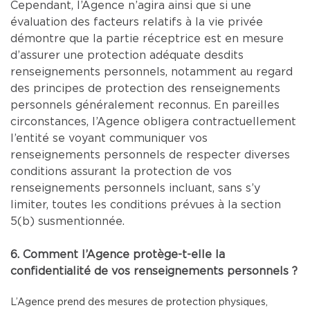
Cependant, l’Agence n’agira ainsi que si une
évaluation des facteurs relatifs à la vie privée
démontre que la partie réceptrice est en mesure
d’assurer une protection adéquate desdits
renseignements personnels, notamment au regard
des principes de protection des renseignements
personnels généralement reconnus. En pareilles
circonstances, l’Agence obligera contractuellement
l’entité se voyant communiquer vos
renseignements personnels de respecter diverses
conditions assurant la protection de vos
renseignements personnels incluant, sans s’y
limiter, toutes les conditions prévues à la section
5(b) susmentionnée.
6. Comment l’Agence protège-t-elle la
confidentialité de vos renseignements personnels ?
L’Agence prend des mesures de protection physiques,