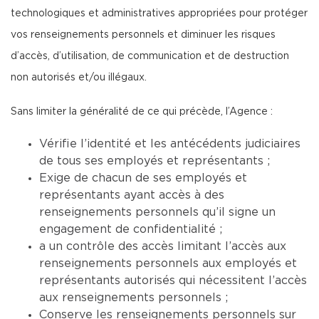
technologiques et administratives appropriées pour protéger
vos renseignements personnels et diminuer les risques
d’accès, d’utilisation, de communication et de destruction
non autorisés et/ou illégaux.
Sans limiter la généralité de ce qui précède, l’Agence :
Vérifie l’identité et les antécédents judiciaires
de tous ses employés et représentants ;
Exige de chacun de ses employés et
représentants ayant accès à des
renseignements personnels qu’il signe un
engagement de confidentialité ;
a un contrôle des accès limitant l’accès aux
renseignements personnels aux employés et
représentants autorisés qui nécessitent l’accès
aux renseignements personnels ;
Conserve les renseignements personnels sur