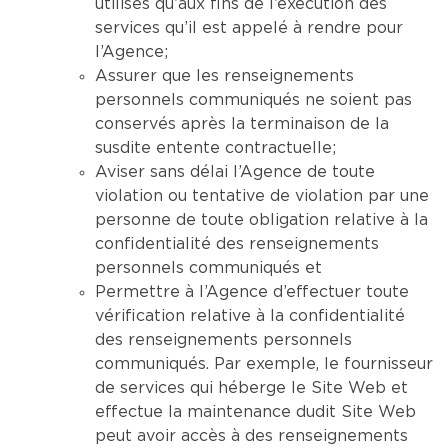
utilisés qu’aux fins de l’exécution des
services qu’il est appelé à rendre pour
l’Agence;
Assurer que les renseignements
personnels communiqués ne soient pas
conservés après la terminaison de la
susdite entente contractuelle;
Aviser sans délai l’Agence de toute
violation ou tentative de violation par une
personne de toute obligation relative à la
confidentialité des renseignements
personnels communiqués et
Permettre à l’Agence d’effectuer toute
vérification relative à la confidentialité
des renseignements personnels
communiqués. Par exemple, le fournisseur
de services qui héberge le Site Web et
effectue la maintenance dudit Site Web
peut avoir accès à des renseignements