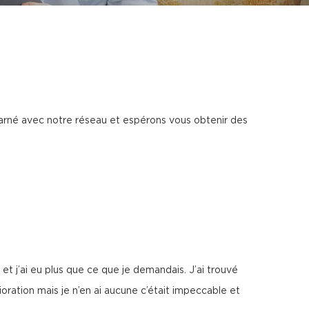
harné avec notre réseau et espérons vous obtenir des
 j’ai eu plus que ce que je demandais. J’ai trouvé
ration mais je n’en ai aucune c’était impeccable et