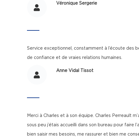
Véronique Sergerie
Service exceptionnel, constamment à l’écoute des beso
de confiance et de vraies relations humaines.
Anne Vidal Tissot
Merci à Charles et à son équipe. Charles Perreault m’
sous peu j’étais accueilli dans son bureau pour faire 
bien saisir mes besoins, me rassurer et bien me conse