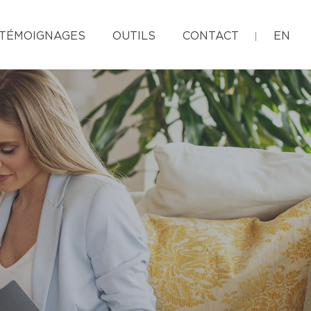
TÉMOIGNAGES
OUTILS
CONTACT
EN