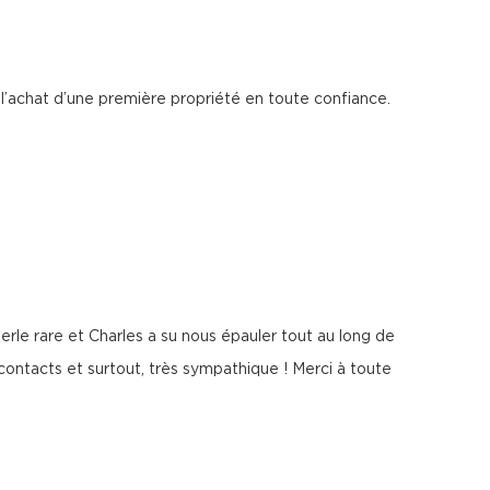
 l’achat d’une première propriété en toute confiance.
erle rare et Charles a su nous épauler tout au long de
/contacts et surtout, très sympathique ! Merci à toute