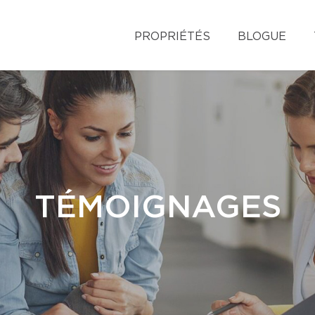
PROPRIÉTÉS
BLOGUE
TÉMOIGNAGES