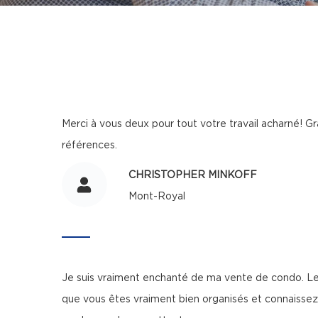
Merci à vous deux pour tout votre travail acharné! G
références.
CHRISTOPHER MINKOFF
Mont-Royal
Je suis vraiment enchanté de ma vente de condo. Le p
que vous êtes vraiment bien organisés et connaissez 