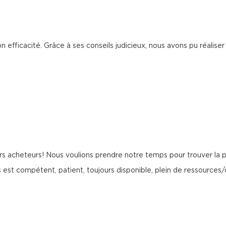
efficacité. Grâce à ses conseils judicieux, nous avons pu réaliser
rs acheteurs! Nous voulions prendre notre temps pour trouver la p
s est compétent, patient, toujours disponible, plein de ressources