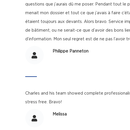
questions que j’aurais dû me poser. Pendant tout le p
menait mon dossier et tout ce que j’avais à faire c’ét
étaient toujours aux devants. Alors bravo. Service im
de bâtiment, ou ne serait-ce que d’avoir des bons lie
d’information. Mon seul regret est de ne pas l’avoir tr
Philippe Panneton
Charles and his team showed complete professionali
stress free. Bravo!
Melissa