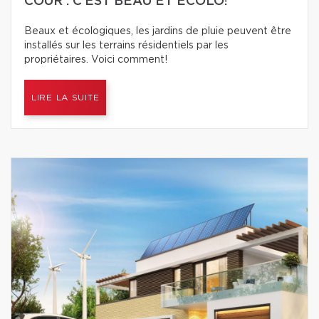
COUR : C’EST BEAU ET ÉCOLO!
Beaux et écologiques, les jardins de pluie peuvent être
installés sur les terrains résidentiels par les
propriétaires. Voici comment!
LIRE LA SUITE