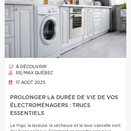
À DÉCOUVRIR
RE/MAX QUÉBEC
17 AOÛT 2025
PROLONGER LA DURÉE DE VIE DE VOS
ÉLECTROMÉNAGERS : TRUCS
ESSENTIELS
Le frigo, la laveuse, la sécheuse et le lave-vaisselle sont