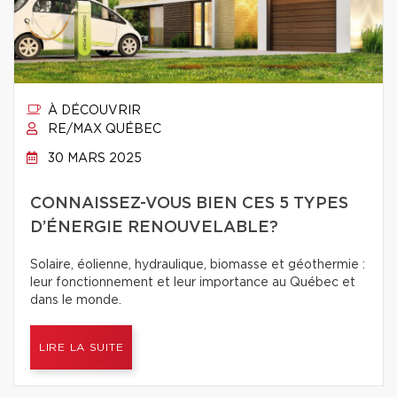
À DÉCOUVRIR
RE/MAX QUÉBEC
30 MARS 2025
CONNAISSEZ-VOUS BIEN CES 5 TYPES
D’ÉNERGIE RENOUVELABLE?
Solaire, éolienne, hydraulique, biomasse et géothermie :
leur fonctionnement et leur importance au Québec et
dans le monde.
LIRE LA SUITE