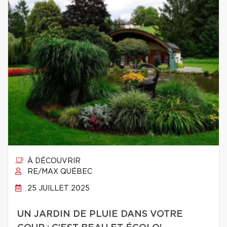
À DÉCOUVRIR
RE/MAX QUÉBEC
25 JUILLET 2025
UN JARDIN DE PLUIE DANS VOTRE