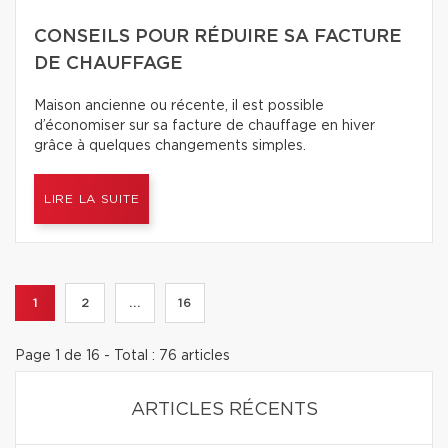
CONSEILS POUR RÉDUIRE SA FACTURE
DE CHAUFFAGE
Maison ancienne ou récente, il est possible
d’économiser sur sa facture de chauffage en hiver
grâce à quelques changements simples.
LIRE LA SUITE
1
2
...
16
Page 1 de 16 - Total : 76 articles
ARTICLES RÉCENTS