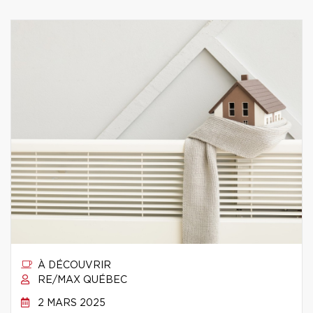
À DÉCOUVRIR
RE/MAX QUÉBEC
2 MARS 2025