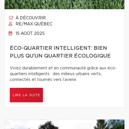
À DÉCOUVRIR
RE/MAX QUÉBEC
15 AOÛT 2025
ÉCO-QUARTIER INTELLIGENT: BIEN
PLUS QU’UN QUARTIER ÉCOLOGIQUE
Vivez durablement et en communauté grâce aux éco-
quartiers intelligents : des milieux urbains verts,
connectés et tournés vers l’avenir.
LIRE LA SUITE