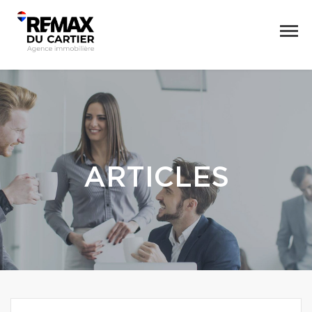
ARTICLES