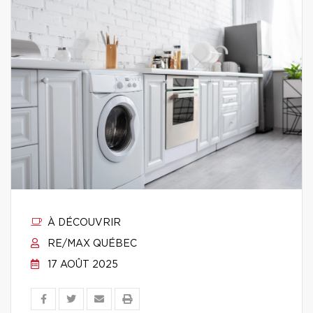
À DÉCOUVRIR
RE/MAX QUÉBEC
17 AOÛT 2025