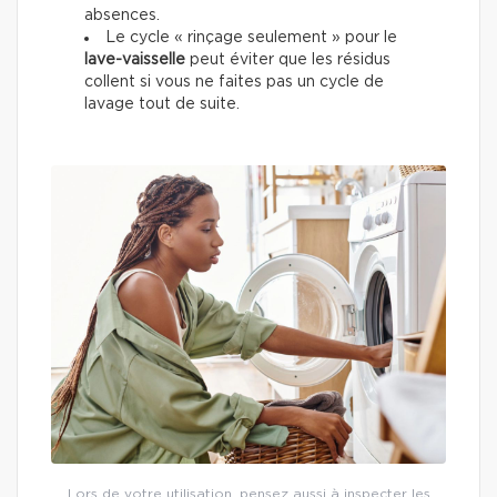
absences.
Le cycle « rinçage seulement » pour le
lave-vaisselle
peut éviter que les résidus
collent si vous ne faites pas un cycle de
lavage tout de suite.
Lors de votre utilisation, pensez aussi à inspecter les