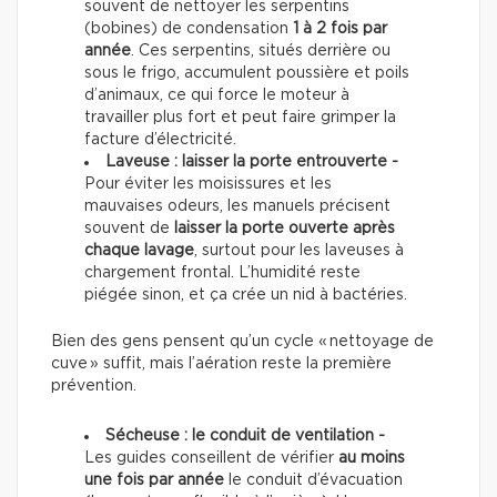
souvent de nettoyer les serpentins
(bobines) de condensation
1 à 2 fois par
année
. Ces serpentins, situés derrière ou
sous le frigo, accumulent poussière et poils
d’animaux, ce qui force le moteur à
travailler plus fort et peut faire grimper la
facture d’électricité.
Laveuse : laisser la porte entrouverte -
Pour éviter les moisissures et les
mauvaises odeurs, les manuels précisent
souvent de
laisser la porte ouverte après
chaque lavage
, surtout pour les laveuses à
chargement frontal. L’humidité reste
piégée sinon, et ça crée un nid à bactéries.
Bien des gens pensent qu’un cycle « nettoyage de
cuve » suffit, mais l’aération reste la première
prévention.
Sécheuse : le conduit de ventilation -
Les guides conseillent de vérifier
au moins
une fois par année
le conduit d’évacuation