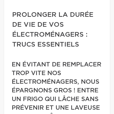
PROLONGER LA DURÉE
DE VIE DE VOS
ÉLECTROMÉNAGERS :
TRUCS ESSENTIELS
EN ÉVITANT DE REMPLACER
TROP VITE NOS
ÉLECTROMÉNAGERS, NOUS
ÉPARGNONS GROS ! ENTRE
UN FRIGO QUI LÂCHE SANS
PRÉVENIR ET UNE LAVEUSE