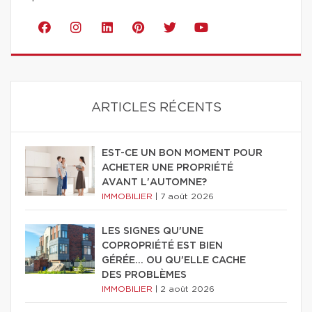
ARTICLES RÉCENTS
EST-CE UN BON MOMENT POUR
ACHETER UNE PROPRIÉTÉ
AVANT L'AUTOMNE?
IMMOBILIER
|
7 août 2026
LES SIGNES QU'UNE
COPROPRIÉTÉ EST BIEN
GÉRÉE… OU QU'ELLE CACHE
DES PROBLÈMES
IMMOBILIER
|
2 août 2026