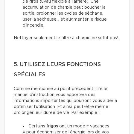
(le gros tuyau flexible à l’arrière). Une
accumulation de charpie peut boucher la
sortie, prolonger les cycles de séchage,
user la sécheuse… et augmenter le risque
d’incendie,
Nettoyer seulement le filtre à charpie ne suffit pas!
5. UTILISEZ LEURS FONCTIONS
SPÉCIALES
Comme mentionné au point précédent : lire le
manuel d’instruction vous apportera des
informations importantes qui pourront vous aider à
optimiser l’utilisation. Et ainsi, peut-être même
prolonger leur durée de vie. Par exemple :
Certains
frigos
ont un mode « vacances
» pour économiser de l’énergie lors de vos