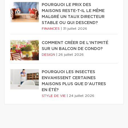
POURQUOI LE PRIX DES
MAISONS RESTE-T-IL LE MÊME
MALGRÉ UN TAUX DIRECTEUR
STABLE OU QUI DESCEND?
FINANCES
|
31 juillet 2026
COMMENT CRÉER DE L'INTIMITÉ
SUR UN BALCON DE CONDO?
DESIGN
|
26 juillet 2026
POURQUOI LES INSECTES
ENVAHISSENT CERTAINES
MAISONS PLUS QUE D'AUTRES
EN ÉTÉ?
STYLE DE VIE
|
24 juillet 2026