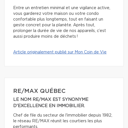
Entre un entretien minimal et une vigilance active,
vous garderez votre maison ou votre condo
confortable plus longtemps, tout en faisant un
geste concret pour la planète. Après tout,
prolonger la durée de vie de nos appareils, c’est
aussi produire moins de déchets !
Article originalement publié sur Mon Coin de Vie
RE/MAX QUÉBEC
LE NOM RE/MAX EST SYNONYME
D'EXCELLENCE EN IMMOBILIER.
Chef de file du secteur de l'immobilier depuis 1982,
le réseau RE/MAX réunit les courtiers les plus
performants.