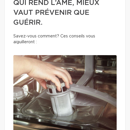
QUI REND L’ÂME, MIEUX
VAUT PRÉVENIR QUE
GUÉRIR.
Savez-vous comment? Ces conseils vous
aiguilleront :