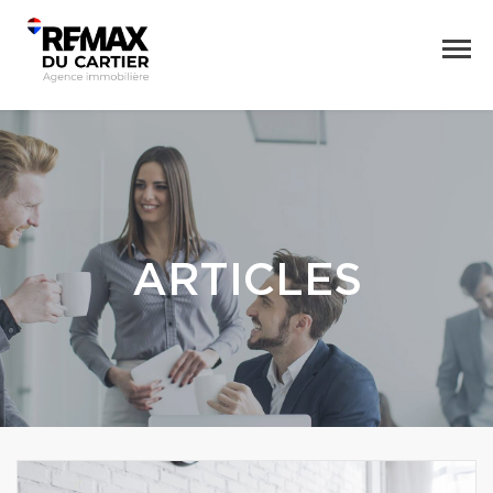
ARTICLES