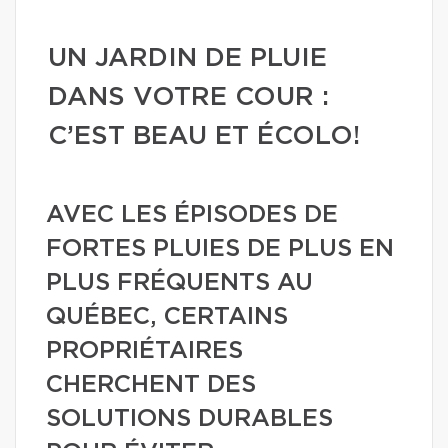
UN JARDIN DE PLUIE
DANS VOTRE COUR :
C’EST BEAU ET ÉCOLO!
AVEC LES ÉPISODES DE
FORTES PLUIES DE PLUS EN
PLUS FRÉQUENTS AU
QUÉBEC, CERTAINS
PROPRIÉTAIRES
CHERCHENT DES
SOLUTIONS DURABLES