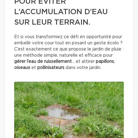
POUR ÉVITER
L’ACCUMULATION D’EAU
SUR LEUR TERRAIN.
Et si vous transformiez ce défi en opportunité pour
embellir votre cour tout en posant un geste écolo ?
C’est exactement ce que propose le jardin de pluie :
une méthode simple, naturelle et efficace pour
gérer l’eau de ruissellement
… et attirer
papillons
,
oiseaux
et
pollinisateurs
dans votre jardin.