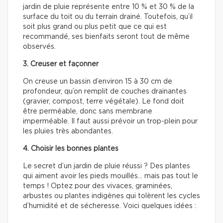
jardin de pluie représente entre 10 % et 30 % de la
surface du toit ou du terrain drainé. Toutefois, qu’il
soit plus grand ou plus petit que ce qui est
recommandé, ses bienfaits seront tout de même
observés.
3. Creuser et façonner
On creuse un bassin d’environ 15 à 30 cm de
profondeur, qu’on remplit de couches drainantes
(gravier, compost, terre végétale). Le fond doit
être perméable, donc sans membrane
imperméable. Il faut aussi prévoir un trop-plein pour
les pluies très abondantes.
4. Choisir les bonnes plantes
Le secret d’un jardin de pluie réussi ? Des plantes
qui aiment avoir les pieds mouillés… mais pas tout le
temps ! Optez pour des vivaces, graminées,
arbustes ou plantes indigènes qui tolèrent les cycles
d’humidité et de sécheresse. Voici quelques idées :