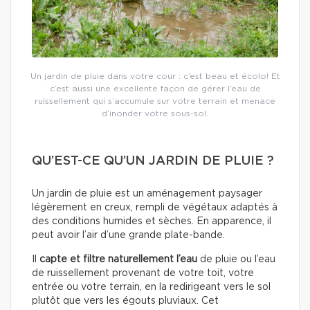
Un jardin de pluie dans votre cour : c’est beau et écolo! Et
c’est aussi une excellente façon de gérer l’eau de
ruissellement qui s’accumule sur votre terrain et menace
d’inonder votre sous-sol.
QU’EST-CE QU’UN JARDIN DE PLUIE ?
Un jardin de pluie est un aménagement paysager
légèrement en creux, rempli de végétaux adaptés à
des conditions humides et sèches. En apparence, il
peut avoir l’air d’une grande plate-bande.
Il
capte et filtre naturellement l’eau
de pluie ou l’eau
de ruissellement provenant de votre toit, votre
entrée ou votre terrain, en la redirigeant vers le sol
plutôt que vers les égouts pluviaux. Cet