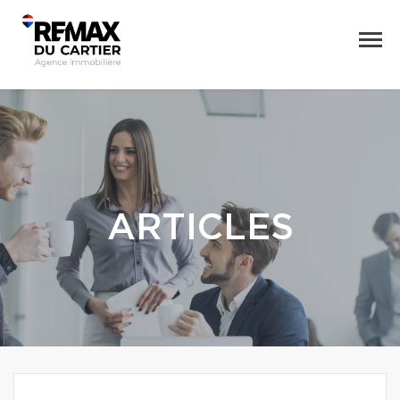
ARTICLES