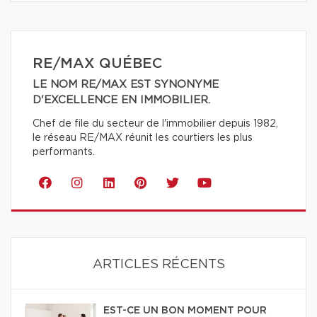
RE/MAX QUÉBEC
LE NOM RE/MAX EST SYNONYME
D'EXCELLENCE EN IMMOBILIER.
Chef de file du secteur de l'immobilier depuis 1982,
le réseau RE/MAX réunit les courtiers les plus
performants.
ARTICLES RÉCENTS
EST-CE UN BON MOMENT POUR