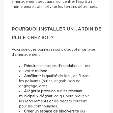
aménagement peut aussi concentrer l’eau à un
même endroit afin d’éviter les terrains détrempés.
POURQUOI INSTALLER UN JARDIN DE
PLUIE CHEZ SOI ?
Voici quelques bonnes raisons d’adopter ce type
d’aménagement :
Réduire les risques d’inondation
autour
de votre maison.
Améliorer la qualité de l’eau
, en filtrant
les polluants (huiles, engrais, sels de
déglaçage, etc.).
Alléger la pression sur les réseaux
municipaux d’égout
, ce qui peut prévenir
les refoulements et les dégâts coûteux
pour les contribuables.
Créer un espace de biodiversité
qui