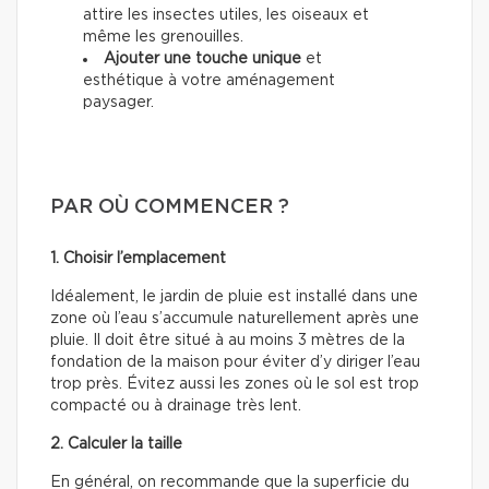
attire les insectes utiles, les oiseaux et
même les grenouilles.
Ajouter une touche unique
et
esthétique à votre aménagement
paysager.
PAR OÙ COMMENCER ?
1. Choisir l’emplacement
Idéalement, le jardin de pluie est installé dans une
zone où l’eau s’accumule naturellement après une
pluie. Il doit être situé à au moins 3 mètres de la
fondation de la maison pour éviter d’y diriger l’eau
trop près. Évitez aussi les zones où le sol est trop
compacté ou à drainage très lent.
2. Calculer la taille
En général, on recommande que la superficie du