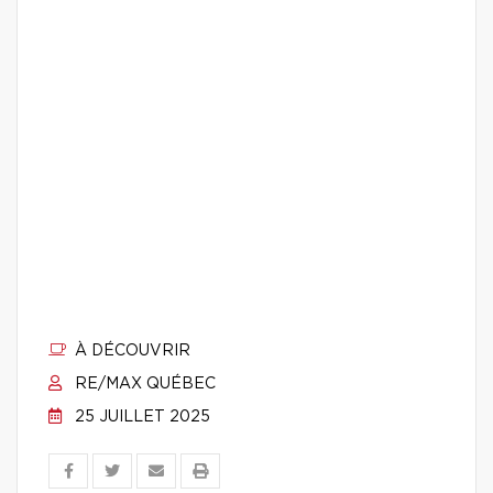
À DÉCOUVRIR
RE/MAX QUÉBEC
25 JUILLET 2025