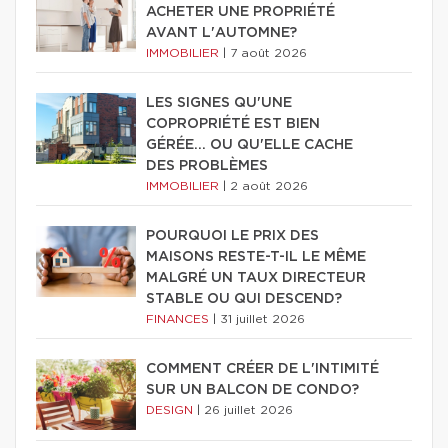
ACHETER UNE PROPRIÉTÉ
AVANT L'AUTOMNE?
IMMOBILIER
|
7 août 2026
LES SIGNES QU'UNE
COPROPRIÉTÉ EST BIEN
GÉRÉE… OU QU'ELLE CACHE
DES PROBLÈMES
IMMOBILIER
|
2 août 2026
POURQUOI LE PRIX DES
MAISONS RESTE-T-IL LE MÊME
MALGRÉ UN TAUX DIRECTEUR
STABLE OU QUI DESCEND?
FINANCES
|
31 juillet 2026
COMMENT CRÉER DE L'INTIMITÉ
SUR UN BALCON DE CONDO?
DESIGN
|
26 juillet 2026