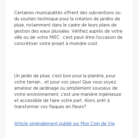
Certaines municipalités offrent des subventions ou
du soutien technique pour la création de jardins de
pluie, notamment dans le cadre de leurs plans de
gestion des eaux pluviales. Vérifiez auprès de votre
ville ou de votre MRC : c’est peut-être l’occasion de
concrétiser votre projet à moindre coût.
Un jardin de pluie, c’est bon pour la planète, pour
votre terrain… et pour vos yeux! Que vous soyez
amateur de jardinage ou simplement soucieux de
votre environnement, c’est une manière ingénieuse
et accessible de faire votre part. Alors, prêt à
transformer vos flaques en fleurs?
Article originalement publié sur Mon Coin de Vie