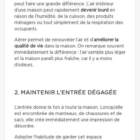
peut faire une grande différence. L’air intérieur
d’une maison peut rapidement
devenir lourd
en
raison de l’humidité, de la cuisson, des produits
ménagers ou tout simplement de la respiration des
occupants.
Aérer permet de renouveler l’air et d’
améliorer la
qualité de vie
dans la maison. On remarque souvent
immédiatement la différence : l’air semble plus léger
et la maison paraît plus fraîche, car il y a moins
d’odeurs.
2. MAINTENIR L’ENTRÉE DÉGAGÉE
L’entrée donne le ton à toute la maison. Lorsqu’elle
est encombrée de manteaux, de chaussures et de
sacs, elle crée immédiatement une impression de
désordre.
Adopter l’habitude de garder cet espace