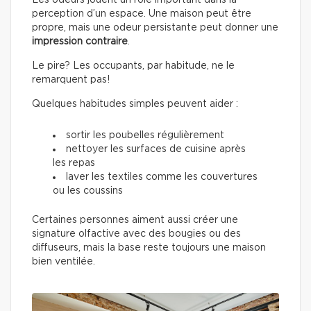
Les odeurs jouent un rôle important dans la
perception d’un espace. Une maison peut être
propre, mais une odeur persistante peut donner une
impression contraire
.
Le pire? Les occupants, par habitude, ne le
remarquent pas!
Quelques habitudes simples peuvent aider :
sortir les poubelles régulièrement
nettoyer les surfaces de cuisine après
les repas
laver les textiles comme les couvertures
ou les coussins
Certaines personnes aiment aussi créer une
signature olfactive avec des bougies ou des
diffuseurs, mais la base reste toujours une maison
bien ventilée.