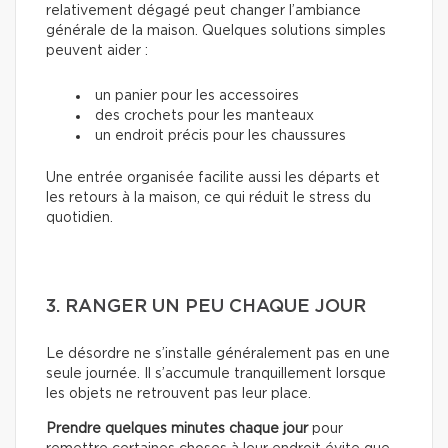
relativement dégagé peut changer l’ambiance
générale de la maison. Quelques solutions simples
peuvent aider :
un panier pour les accessoires
des crochets pour les manteaux
un endroit précis pour les chaussures
Une entrée organisée facilite aussi les départs et
les retours à la maison, ce qui réduit le stress du
quotidien.
3. RANGER UN PEU CHAQUE JOUR
Le désordre ne s’installe généralement pas en une
seule journée. Il s’accumule tranquillement lorsque
les objets ne retrouvent pas leur place.
Prendre quelques minutes chaque jour
pour