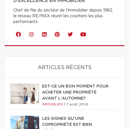
D'EXCELLENCE EN IMMOBILIER.
Chef de file du secteur de l'immobilier depuis 1982,
le réseau RE/MAX réunit les courtiers les plus
performants.
ARTICLES RÉCENTS
EST-CE UN BON MOMENT POUR
ACHETER UNE PROPRIÉTÉ
AVANT L'AUTOMNE?
IMMOBILIER
|
7 août 2026
LES SIGNES QU'UNE
COPROPRIÉTÉ EST BIEN