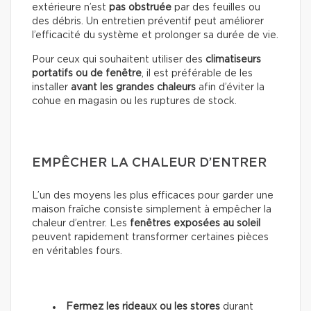
extérieure n’est
pas obstruée
par des feuilles ou
des débris. Un entretien préventif peut améliorer
l’efficacité du système et prolonger sa durée de vie.
Pour ceux qui souhaitent utiliser des
climatiseurs
portatifs ou de fenêtre
, il est préférable de les
installer
avant les grandes chaleurs
afin d’éviter la
cohue en magasin ou les ruptures de stock.
EMPÊCHER LA CHALEUR D’ENTRER
L’un des moyens les plus efficaces pour garder une
maison fraîche consiste simplement à empêcher la
chaleur d’entrer. Les
fenêtres exposées au soleil
peuvent rapidement transformer certaines pièces
en véritables fours.
Fermez les rideaux ou les stores
durant