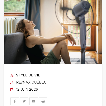
STYLE DE VIE
RE/MAX QUÉBEC
12 JUIN 2026