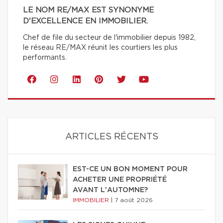
LE NOM RE/MAX EST SYNONYME
D'EXCELLENCE EN IMMOBILIER.
Chef de file du secteur de l'immobilier depuis 1982,
le réseau RE/MAX réunit les courtiers les plus
performants.
ARTICLES RÉCENTS
EST-CE UN BON MOMENT POUR
ACHETER UNE PROPRIÉTÉ
AVANT L'AUTOMNE?
IMMOBILIER
|
7 août 2026