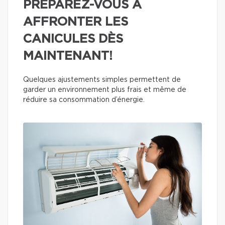
PRÉPAREZ-VOUS À
AFFRONTER LES
CANICULES DÈS
MAINTENANT!
Quelques ajustements simples permettent de
garder un environnement plus frais et même de
réduire sa consommation d’énergie.