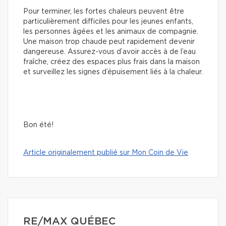
Pour terminer, les fortes chaleurs peuvent être
particulièrement difficiles pour les jeunes enfants,
les personnes âgées et les animaux de compagnie.
Une maison trop chaude peut rapidement devenir
dangereuse. Assurez-vous d’avoir accès à de l’eau
fraîche, créez des espaces plus frais dans la maison
et surveillez les signes d’épuisement liés à la chaleur.
Bon été!
Article originalement publié sur Mon Coin de Vie
RE/MAX QUÉBEC