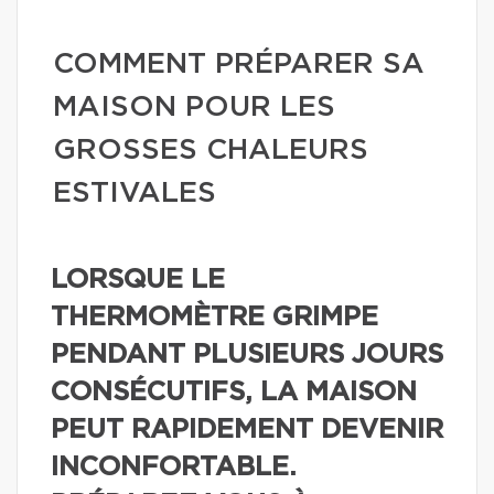
COMMENT PRÉPARER SA
MAISON POUR LES
GROSSES CHALEURS
ESTIVALES
LORSQUE LE
THERMOMÈTRE GRIMPE
PENDANT PLUSIEURS JOURS
CONSÉCUTIFS, LA MAISON
PEUT RAPIDEMENT DEVENIR
INCONFORTABLE.