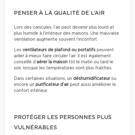
PENSER À LA QUALITÉ DE L’AIR
Lors des canicules, l’air peut devenir plus lourd et
plus humide à l’intérieur des maisons. Une mauvaise
ventilation augmente souvent l’inconfort.
Les
ventilateurs de plafond ou portatifs
peuvent
aider à mieux faire circuler l’air. Il est également
conseillé d’
aérer la maison
tôt le matin ou tard le
soir, lorsque les températures sont plus fraîches.
Dans certaines situations, un
déshumidificateur
ou
encore un
purificateur d’air
peut aussi améliorer le
confort intérieur.
PROTÉGER LES PERSONNES PLUS
VULNÉRABLES