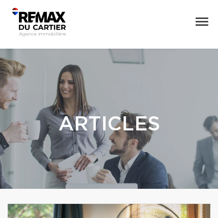
ARTICLES