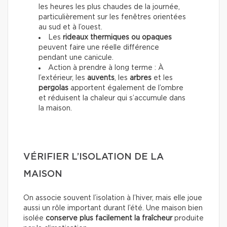
les heures les plus chaudes de la journée,
particulièrement sur les fenêtres orientées
au sud et à l’ouest.
Les
rideaux thermiques ou opaques
peuvent faire une réelle différence
pendant une canicule.
Action à prendre à long terme : À
l’extérieur, les
auvents
, les
arbres
et les
pergolas
apportent également de l’ombre
et réduisent la chaleur qui s’accumule dans
la maison.
VÉRIFIER L’ISOLATION DE LA
MAISON
On associe souvent l’isolation à l’hiver, mais elle joue
aussi un rôle important durant l’été. Une maison bien
isolée
conserve plus facilement la fraîcheur
produite