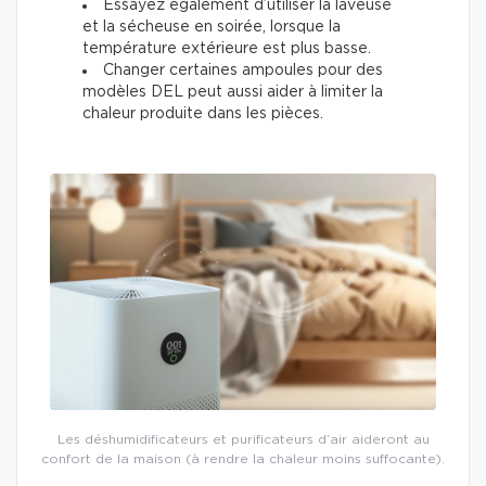
Essayez également d’utiliser la laveuse
et la sécheuse en soirée, lorsque la
température extérieure est plus basse.
Changer certaines ampoules pour des
modèles DEL peut aussi aider à limiter la
chaleur produite dans les pièces.
Les déshumidificateurs et purificateurs d’air aideront au
confort de la maison (à rendre la chaleur moins suffocante).