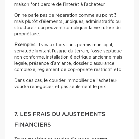
maison font perdre de l’intérêt à l’acheteur.
On ne parle pas de réparation comme au point 3,
mais plutôt d’éléments juridiques, administratifs ou
structurels qui peuvent compliquer la vie future du
propriétaire.
Exemples
: travaux faits sans permis municipal,
servitude limitant l’usage du terrain, fosse septique
non conforme, installation électrique ancienne mais
légale, présence d’amiante, dossier d’assurance
complexe, règlement de copropriété restrictif, etc.
Dans ces cas, le courtier immobilier de l’acheteur
voudra renégocier, et pas seulement le prix.
7. LES FRAIS OU AJUSTEMENTS
FINANCIERS