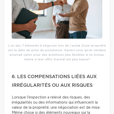
L’un des 7 éléments à négocier lors de l’achat d’une propriété
est la date de prise de possession. Saviez-vous qu’un vendeur
pourrait opter pour des acheteurs plus flexibles à ce niveau,
même si leur offre d’achat est plus basse?
6. LES COMPENSATIONS LIÉES AUX
IRRÉGULARITÉS OU AUX RISQUES
Lorsque l’inspection a relevé des risques, des
irrégularités ou des informations qui influencent la
valeur de la propriété, une négociation est de mise.
Même chose si des éléments nouveaux sur la