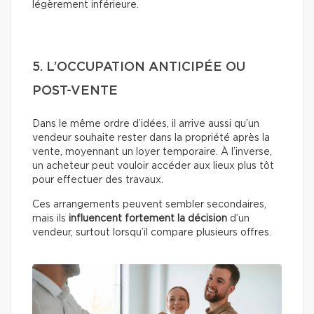
légèrement inférieure.
5. L’OCCUPATION ANTICIPÉE OU
POST-VENTE
Dans le même ordre d’idées, il arrive aussi qu’un
vendeur souhaite rester dans la propriété après la
vente, moyennant un loyer temporaire. À l’inverse,
un acheteur peut vouloir accéder aux lieux plus tôt
pour effectuer des travaux.
Ces arrangements peuvent sembler secondaires,
mais ils
influencent fortement la décision
d’un
vendeur, surtout lorsqu’il compare plusieurs offres.