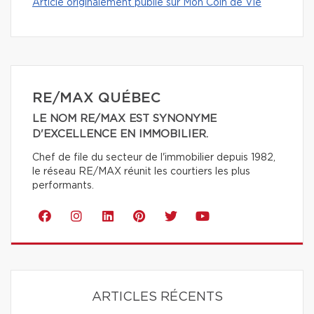
Article originalement publié sur Mon Coin de Vie
RE/MAX QUÉBEC
LE NOM RE/MAX EST SYNONYME
D'EXCELLENCE EN IMMOBILIER.
Chef de file du secteur de l'immobilier depuis 1982,
le réseau RE/MAX réunit les courtiers les plus
performants.
ARTICLES RÉCENTS