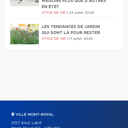
MAISONS PLUS QUE D'AUTRES
EN ÉTÉ?
STYLE DE VIE
|
24 juillet 2026
LES TENDANCES DE JARDIN
QUI SONT LÀ POUR RESTER
STYLE DE VIE
|
17 juillet 2026
VILLE MONT-ROYAL
1257, boul. Laird