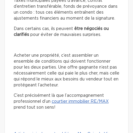
Taxes municipales payées d’avance, contrat
d’entretien transférable, fonds de prévoyance dans
un condo : tous ces éléments entraînent des
ajustements financiers au moment de la signature.
Dans certains cas, ils peuvent
être négociés ou
clarifiés
pour éviter de mauvaises surprises.
Acheter une propriété, c’est assembler un
ensemble de conditions qui doivent fonctionner
pour les deux parties. Une offre gagnante n’est pas
nécessairement celle qui paie le plus cher, mais celle
qui répond le mieux aux besoins du vendeur tout en
protégeant l’acheteur.
C’est précisément là que l’accompagnement
professionnel d’un
courtier immobilier RE/MAX
prend tout son sens!