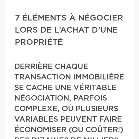
7 ÉLÉMENTS À NÉGOCIER
LORS DE L’ACHAT D’UNE
PROPRIÉTÉ
DERRIÈRE CHAQUE
TRANSACTION IMMOBILIÈRE
SE CACHE UNE VÉRITABLE
NÉGOCIATION, PARFOIS
COMPLEXE, OÙ PLUSIEURS
VARIABLES PEUVENT FAIRE
ÉCONOMISER (OU COÛTER!)