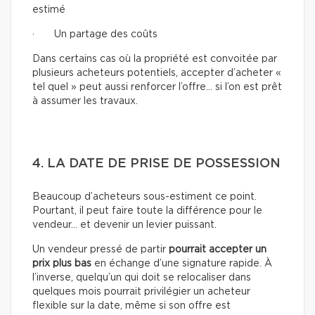
estimé
· Un partage des coûts
Dans certains cas où la propriété est convoitée par
plusieurs acheteurs potentiels, accepter d’acheter «
tel quel » peut aussi renforcer l’offre… si l’on est prêt
à assumer les travaux.
4. LA DATE DE PRISE DE POSSESSION
Beaucoup d’acheteurs sous-estiment ce point.
Pourtant, il peut faire toute la différence pour le
vendeur… et devenir un levier puissant.
Un vendeur pressé de partir
pourrait accepter un
prix plus bas
en échange d’une signature rapide. À
l’inverse, quelqu’un qui doit se relocaliser dans
quelques mois pourrait privilégier un acheteur
flexible sur la date, même si son offre est