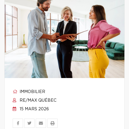
IMMOBILIER
RE/MAX QUÉBEC
15 MARS 2026