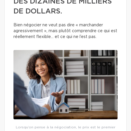
DES DIZAINES DE MILLIERS
DE DOLLARS.
Bien négocier ne veut pas dire « marchander
agressivement », mais plutôt comprendre ce qui est
réellement flexible… et ce qui ne l’est pas.
Lorsqu’on pense à la négociation, le prix est le premier