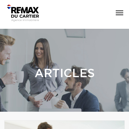
ARTICLES