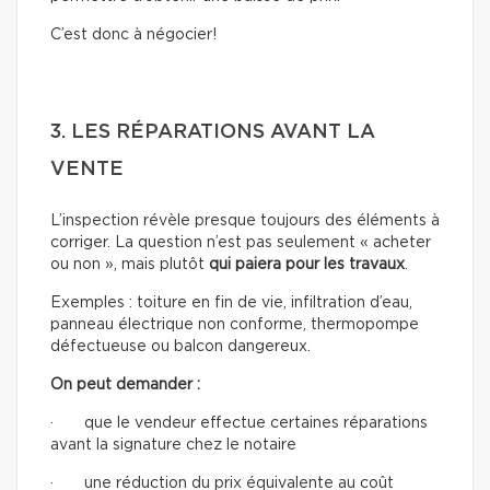
C’est donc à négocier!
3. LES RÉPARATIONS AVANT LA
VENTE
L’inspection révèle presque toujours des éléments à
corriger. La question n’est pas seulement « acheter
ou non », mais plutôt
qui paiera pour les travaux
.
Exemples : toiture en fin de vie, infiltration d’eau,
panneau électrique non conforme, thermopompe
défectueuse ou balcon dangereux.
On peut demander :
· que le vendeur effectue certaines réparations
avant la signature chez le notaire
· une réduction du prix équivalente au coût