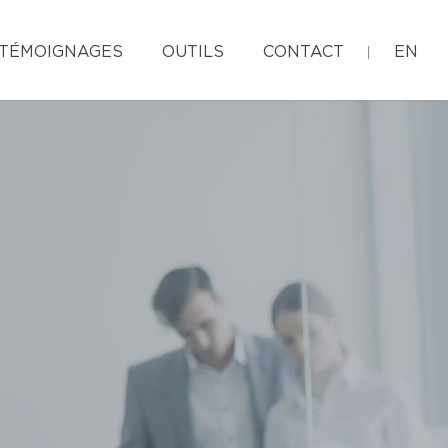
TÉMOIGNAGES
OUTILS
CONTACT
EN