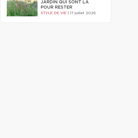
JARDIN QUI SONT LÀ
POUR RESTER
STYLE DE VIE
|
17 juillet 2026