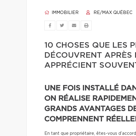
IMMOBILIER
RE/MAX QUÉBEC
10 CHOSES QUE LES 
DÉCOUVRENT APRÈS L
APPRÉCIENT SOUVEN
UNE FOIS INSTALLÉ DA
ON RÉALISE RAPIDEMEN
GRANDS AVANTAGES DE
COMPRENNENT RÉELLEM
En tant que propriétaire, êtes-vous d’accord