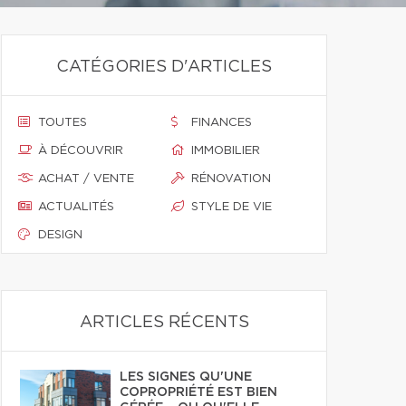
CATÉGORIES D'ARTICLES
TOUTES
FINANCES
À DÉCOUVRIR
IMMOBILIER
ACHAT / VENTE
RÉNOVATION
ACTUALITÉS
STYLE DE VIE
DESIGN
ARTICLES RÉCENTS
LES SIGNES QU'UNE
COPROPRIÉTÉ EST BIEN