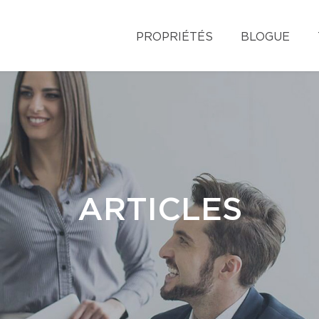
PROPRIÉTÉS
BLOGUE
ARTICLES