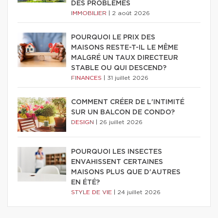
DES PROBLÈMES
IMMOBILIER
|
2 août 2026
POURQUOI LE PRIX DES
MAISONS RESTE-T-IL LE MÊME
MALGRÉ UN TAUX DIRECTEUR
STABLE OU QUI DESCEND?
FINANCES
|
31 juillet 2026
COMMENT CRÉER DE L'INTIMITÉ
SUR UN BALCON DE CONDO?
DESIGN
|
26 juillet 2026
POURQUOI LES INSECTES
ENVAHISSENT CERTAINES
MAISONS PLUS QUE D'AUTRES
EN ÉTÉ?
STYLE DE VIE
|
24 juillet 2026