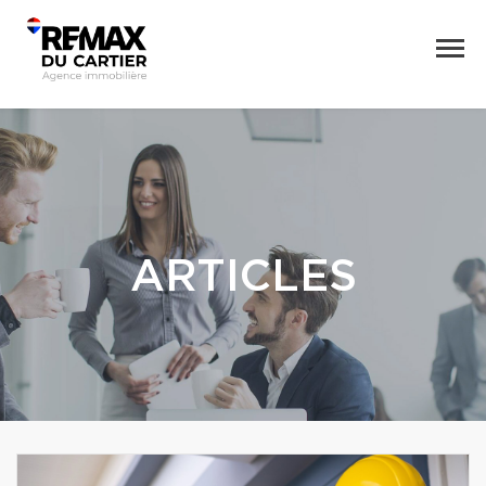
ARTICLES