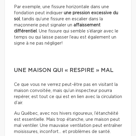
Par exemple, une fissure horizontale dans une
fondation peut indiquer
une pression excessive du
sol
, tandis qu’une fissure en escalier dans la
maçonnerie peut signaler un
affaissement
différentiel
. Une fissure qui semble s’élargir avec le
temps ou qui laisse passer l’eau est également un
signe à ne pas négliger!
UNE MAISON QUI « RESPIRE » MAL
Ce que vous ne verrez peut-être pas en visitant la
maison convoitée, mais qu’un inspecteur pourra
repérer, est tout ce qui est en lien avec la circulation
d’air.
Au Québec, avec nos hivers rigoureux, l’étanchéité
est essentielle. Mais trop étanche, une maison peut
mal ventiler. Une mauvaise ventilation peut entraîner
moisissures, inconfort… et problèmes de santé.