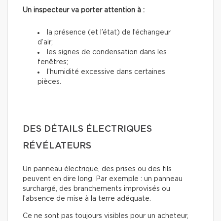
Un inspecteur va porter attention à :
la présence (et l’état) de l’échangeur
d’air;
les signes de condensation dans les
fenêtres;
l’humidité excessive dans certaines
pièces.
DES DÉTAILS ÉLECTRIQUES
RÉVÉLATEURS
Un panneau électrique, des prises ou des fils
peuvent en dire long. Par exemple : un panneau
surchargé, des branchements improvisés ou
l’absence de mise à la terre adéquate.
Ce ne sont pas toujours visibles pour un acheteur,