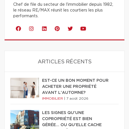
Chef de file du secteur de l'immobilier depuis 1982,
le réseau RE/MAX réunit les courtiers les plus
performants.
ARTICLES RÉCENTS
EST-CE UN BON MOMENT POUR
ACHETER UNE PROPRIÉTÉ
AVANT L'AUTOMNE?
IMMOBILIER
|
7 août 2026
LES SIGNES QU'UNE
COPROPRIÉTÉ EST BIEN
GÉRÉE… OU QU'ELLE CACHE