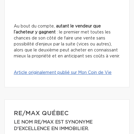
Au bout du compte,
autant le vendeur que
l’acheteur y gagnent
: le premier met toutes les
chances de son côté de faire une vente sans
possibilité d’enjeux par la suite (vices ou autres),
alors que le deuxième peut acheter en connaissant
mieux la propriété et en anticipant ses coûts à venir.
Article originalement publié sur Mon Coin de Vie
RE/MAX QUÉBEC
LE NOM RE/MAX EST SYNONYME
D'EXCELLENCE EN IMMOBILIER.