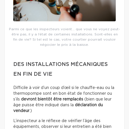
Parmi ce que les inspecteurs voient… que vous ne voyez peut-
être pas, il y a l’état de certaines installations. Sont-elles en
fin de vie? Si tel est le cas, votre courtier pourrait vouloir
négocier le prix à la baisse.
DES INSTALLATIONS MÉCANIQUES
EN FIN DE VIE
Difficile à voir d’un coup d’œil si le chauffe-eau ou la
thermopompe sont en bon état de fonctionner ou
s’ils
devront bientôt être remplacés
(bien que leur
âge puisse être indiqué dans la
déclaration du
vendeur
.)
L’inspecteur a le réflexe de vérifier l’âge des
équipements, observer si leur entretien a été bien