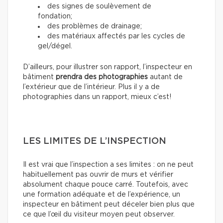
des signes de soulèvement de
fondation;
des problèmes de drainage;
des matériaux affectés par les cycles de
gel/dégel.
D’ailleurs, pour illustrer son rapport, l’inspecteur en
bâtiment
prendra des photographies
autant de
l’extérieur que de l’intérieur. Plus il y a de
photographies dans un rapport, mieux c’est!
LES LIMITES DE L’INSPECTION
Il est vrai que l’inspection a ses limites : on ne peut
habituellement pas ouvrir de murs et vérifier
absolument chaque pouce carré. Toutefois, avec
une formation adéquate et de l’expérience, un
inspecteur en bâtiment peut déceler bien plus que
ce que l’œil du visiteur moyen peut observer.