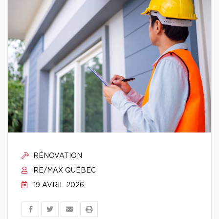
RÉNOVATION
RE/MAX QUÉBEC
19 AVRIL 2026