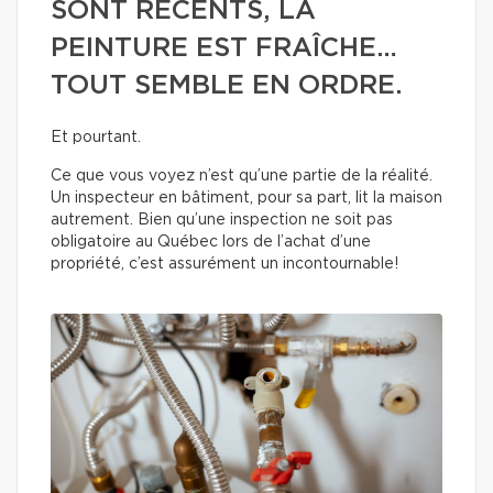
SONT RÉCENTS, LA
PEINTURE EST FRAÎCHE…
TOUT SEMBLE EN ORDRE.
Et pourtant.
Ce que vous voyez n’est qu’une partie de la réalité.
Un inspecteur en bâtiment, pour sa part, lit la maison
autrement. Bien qu’une inspection ne soit pas
obligatoire au Québec lors de l’achat d’une
propriété, c’est assurément un incontournable!