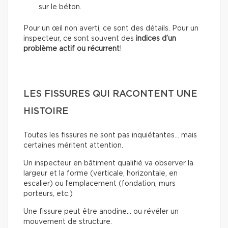
sur le béton.
Pour un œil non averti, ce sont des détails. Pour un
inspecteur, ce sont souvent des
indices d’un
problème actif ou récurrent
!
LES FISSURES QUI RACONTENT UNE
HISTOIRE
Toutes les fissures ne sont pas inquiétantes… mais
certaines méritent attention.
Un inspecteur en bâtiment qualifié va observer la
largeur et la forme (verticale, horizontale, en
escalier) ou l’emplacement (fondation, murs
porteurs, etc.)
Une fissure peut être anodine… ou révéler un
mouvement de structure.