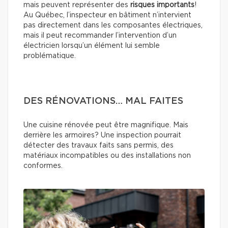
mais peuvent représenter des
risques importants
!
Au Québec, l’inspecteur en bâtiment n’intervient
pas directement dans les composantes électriques,
mais il peut recommander l’intervention d’un
électricien lorsqu’un élément lui semble
problématique.
DES RÉNOVATIONS… MAL FAITES
Une cuisine rénovée peut être magnifique. Mais
derrière les armoires? Une inspection pourrait
détecter des travaux faits sans permis, des
matériaux incompatibles ou des installations non
conformes.