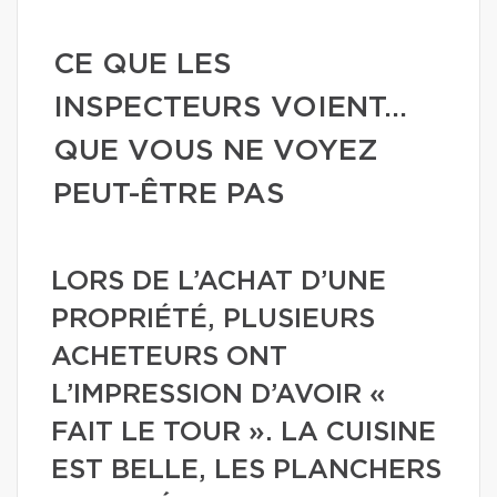
CE QUE LES
INSPECTEURS VOIENT…
QUE VOUS NE VOYEZ
PEUT-ÊTRE PAS
LORS DE L’ACHAT D’UNE
PROPRIÉTÉ, PLUSIEURS
ACHETEURS ONT
L’IMPRESSION D’AVOIR «
FAIT LE TOUR ». LA CUISINE
EST BELLE, LES PLANCHERS