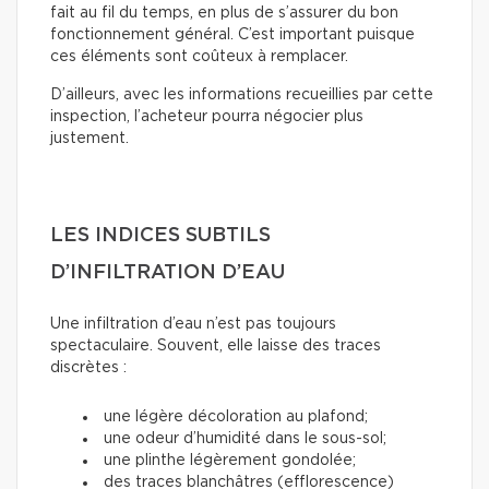
fait au fil du temps, en plus de s’assurer du bon
fonctionnement général. C’est important puisque
ces éléments sont coûteux à remplacer.
D’ailleurs, avec les informations recueillies par cette
inspection, l’acheteur pourra négocier plus
justement.
LES INDICES SUBTILS
D’INFILTRATION D’EAU
Une infiltration d’eau n’est pas toujours
spectaculaire. Souvent, elle laisse des traces
discrètes :
une légère décoloration au plafond;
une odeur d’humidité dans le sous-sol;
une plinthe légèrement gondolée;
des traces blanchâtres (efflorescence)