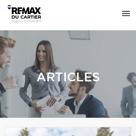
ARTICLES