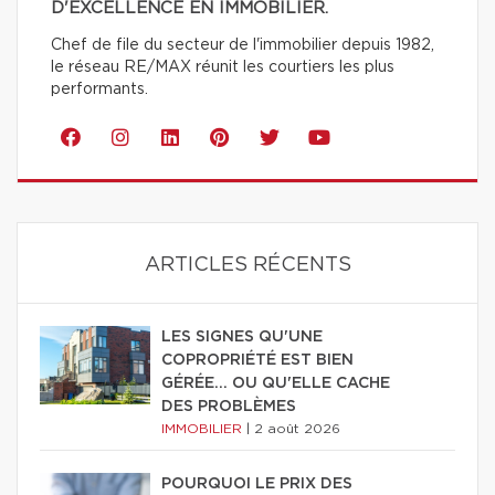
D'EXCELLENCE EN IMMOBILIER.
Chef de file du secteur de l'immobilier depuis 1982,
le réseau RE/MAX réunit les courtiers les plus
performants.
ARTICLES RÉCENTS
LES SIGNES QU'UNE
COPROPRIÉTÉ EST BIEN
GÉRÉE… OU QU'ELLE CACHE
DES PROBLÈMES
IMMOBILIER
|
2 août 2026
POURQUOI LE PRIX DES