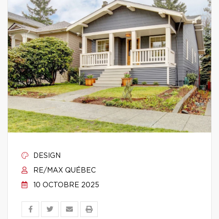
DESIGN
RE/MAX QUÉBEC
10 OCTOBRE 2025