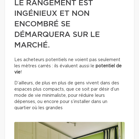
LE RANGEMENT EST
INGÉNIEUX ET NON
ENCOMBRÉ SE
DÉMARQUERA SUR LE
MARCHÉ.
Les acheteurs potentiels ne voient pas seulement
les mètres carrés : ils évaluent aussi le
potentiel de
vie
!
D’ailleurs, de plus en plus de gens vivent dans des
espaces plus compacts, que ce soit par désir d’un
mode de vie minimaliste, pour réduire leurs
dépenses, ou encore pour s’installer dans un
quartier où les grandes