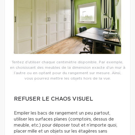
Tentez d’utiliser chaque centimètre disponible. Par exemple,
en choisissant des meubles de la dimension exacte d’un mur à
l’autre ou en optant pour du rangement sur mesure. Ainsi,
vous pourrez mettre les objets hors de la vue.
REFUSER LE CHAOS VISUEL
Empiler les bacs de rangement un peu partout,
utiliser les surfaces planes (comptoirs, dessus de
meuble, etc.) pour déposer tout et n’importe quoi,
placer mille et un objets sur les étagères sans