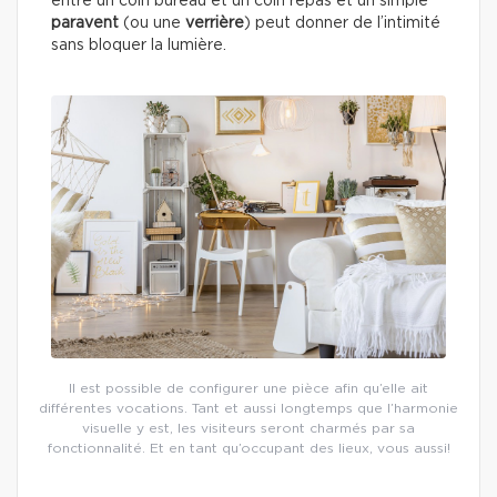
entre un coin bureau et un coin repas et un simple
paravent
(ou une
verrière
) peut donner de l’intimité
sans bloquer la lumière.
Il est possible de configurer une pièce afin qu’elle ait
différentes vocations. Tant et aussi longtemps que l’harmonie
visuelle y est, les visiteurs seront charmés par sa
fonctionnalité. Et en tant qu’occupant des lieux, vous aussi!