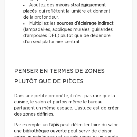
Ajoutez des
miroirs stratégiquement
placés
, qui reflètent la lumière et donnent
de la profondeur.
Multipliez les
sources d’éclairage indirect
(lampadaires, appliques murales, guirlandes
d’ampoules DEL) plutôt que de dépendre
d’un seul plafonnier central.
PENSER EN TERMES DE ZONES
PLUTÔT QUE DE PIÈCES
Dans une petite propriété, il n’est pas rare que la
cuisine, le salon et parfois même le bureau
partagent un même espace. L’astuce est de
créer
des zones définies
.
Par exemple, un
tapis
peut délimiter l’aire du salon,
une
bibliothèque ouverte
peut servir de cloison