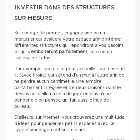
INVESTIR DANS DES STRUCTURES
SUR MESURE
Si le budget le permet, engagez une ou un
menuisier qui évaluera votre espace afin d’intégrer
différentes structures qui répondront à vos besoins
et qui s’
emboîteront parfaitement
, comme un
tableau de Tetris!
Par exemple, une pièce peut accueillir : une base de
lit (avec tiroirs) qui s’étend d’un mur à l’autre afin de
ne perdre aucun centimètre, une armoire
parfaitement intégrée entre deux cloisons dont le
dessus accueille un coin de jeux en plus d’une
penderie bien pensée qui fait aussi office de
bureau.
D’ailleurs, sur internet, vous trouverez une multitude
d’idées pour penser les petits espaces avec ce
type d’aménagement sur mesure.