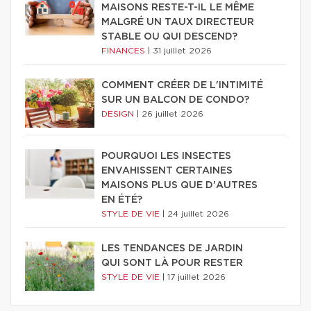
MAISONS RESTE-T-IL LE MÊME
MALGRÉ UN TAUX DIRECTEUR
STABLE OU QUI DESCEND?
FINANCES
|
31 juillet 2026
COMMENT CRÉER DE L'INTIMITÉ
SUR UN BALCON DE CONDO?
DESIGN
|
26 juillet 2026
POURQUOI LES INSECTES
ENVAHISSENT CERTAINES
MAISONS PLUS QUE D'AUTRES
EN ÉTÉ?
STYLE DE VIE
|
24 juillet 2026
LES TENDANCES DE JARDIN
QUI SONT LÀ POUR RESTER
STYLE DE VIE
|
17 juillet 2026