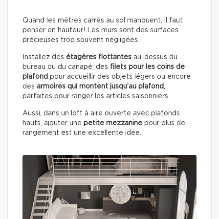
Quand les mètres carrés au sol manquent, il faut
penser en hauteur! Les murs sont des surfaces
précieuses trop souvent négligées.
Installez des
étagères flottantes
au-dessus du
bureau ou du canapé, des
filets pour les coins de
plafond
pour accueillir des objets légers ou encore
des
armoires qui montent jusqu’au plafond
,
parfaites pour ranger les articles saisonniers.
Aussi, dans un loft à aire ouverte avec plafonds
hauts, ajouter une
petite mezzanine
pour plus de
rangement est une excellente idée.