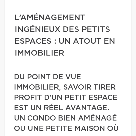
L’AMÉNAGEMENT
INGÉNIEUX DES PETITS
ESPACES : UN ATOUT EN
IMMOBILIER
DU POINT DE VUE
IMMOBILIER, SAVOIR TIRER
PROFIT D’UN PETIT ESPACE
EST UN RÉEL AVANTAGE.
UN CONDO BIEN AMÉNAGÉ
OU UNE PETITE MAISON OÙ