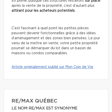
En prime, puisque ces structures resteront
sur place
après la vente de la propriété, c’est d’autant plus
attirant pour les acheteurs potentiels
.
C’est fascinant à quel point les petites pièces
peuvent devenir fonctionnelles grâce à des idées
d’aménagement et des zones bien pensées. Le jour
venu de la mettre en vente, votre petite propriété
pourrait se démarquer du lot dans un bassin de
maisons ou condos comparables.
Article originalement publié sur Mon Coin de Vie
RE/MAX QUÉBEC
LE NOM RE/MAX EST SYNONYME