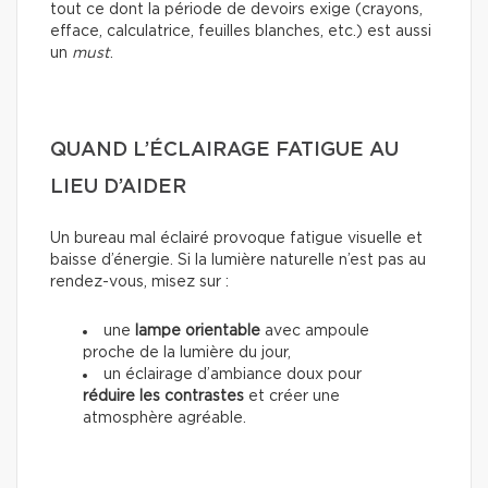
tout ce dont la période de devoirs exige (crayons,
efface, calculatrice, feuilles blanches, etc.) est aussi
un
must
.
QUAND L’ÉCLAIRAGE FATIGUE AU
LIEU D’AIDER
Un bureau mal éclairé provoque fatigue visuelle et
baisse d’énergie. Si la lumière naturelle n’est pas au
rendez-vous, misez sur :
une
lampe orientable
avec ampoule
proche de la lumière du jour,
un éclairage d’ambiance doux pour
réduire les contrastes
et créer une
atmosphère agréable.