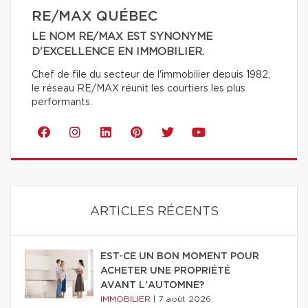
RE/MAX QUÉBEC
LE NOM RE/MAX EST SYNONYME
D'EXCELLENCE EN IMMOBILIER.
Chef de file du secteur de l'immobilier depuis 1982,
le réseau RE/MAX réunit les courtiers les plus
performants.
ARTICLES RÉCENTS
EST-CE UN BON MOMENT POUR
ACHETER UNE PROPRIÉTÉ
AVANT L'AUTOMNE?
IMMOBILIER
|
7 août 2026