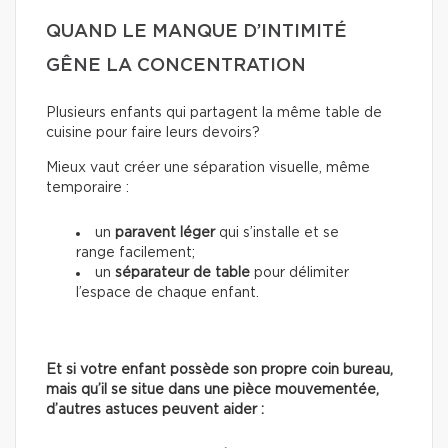
QUAND LE MANQUE D’INTIMITÉ
GÊNE LA CONCENTRATION
Plusieurs enfants qui partagent la même table de
cuisine pour faire leurs devoirs?
Mieux vaut créer une séparation visuelle, même
temporaire :
un
paravent léger
qui s’installe et se
range facilement;
un
séparateur de table
pour délimiter
l’espace de chaque enfant.
Et si votre enfant possède son propre coin bureau,
mais qu’il se situe dans une pièce mouvementée,
d’autres astuces peuvent aider :