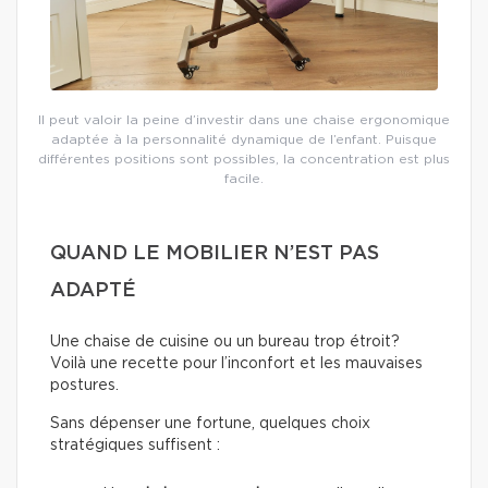
Il peut valoir la peine d’investir dans une chaise ergonomique
adaptée à la personnalité dynamique de l’enfant. Puisque
différentes positions sont possibles, la concentration est plus
facile.
QUAND LE MOBILIER N’EST PAS
ADAPTÉ
Une chaise de cuisine ou un bureau trop étroit?
Voilà une recette pour l’inconfort et les mauvaises
postures.
Sans dépenser une fortune, quelques choix
stratégiques suffisent :