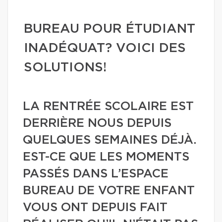
BUREAU POUR ÉTUDIANT
INADÉQUAT? VOICI DES
SOLUTIONS!
LA RENTRÉE SCOLAIRE EST
DERRIÈRE NOUS DEPUIS
QUELQUES SEMAINES DÉJÀ.
EST-CE QUE LES MOMENTS
PASSÉS DANS L’ESPACE
BUREAU DE VOTRE ENFANT
VOUS ONT DEPUIS FAIT