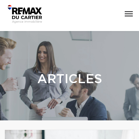
ARTICLES