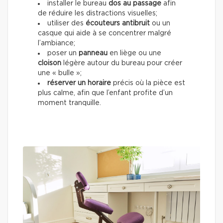
installer le bureau
dos au passage
afin
de réduire les distractions visuelles;
utiliser des
écouteurs antibruit
ou un
casque qui aide à se concentrer malgré
l’ambiance;
poser un
panneau
en liège ou une
cloison
légère autour du bureau pour créer
une « bulle »;
réserver un horaire
précis où la pièce est
plus calme, afin que l’enfant profite d’un
moment tranquille.