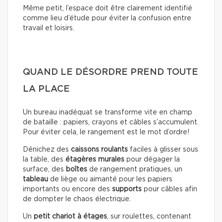
Même petit, l’espace doit être clairement identifié
comme lieu d’étude pour éviter la confusion entre
travail et loisirs.
QUAND LE DÉSORDRE PREND TOUTE
LA PLACE
Un bureau inadéquat se transforme vite en champ
de bataille : papiers, crayons et câbles s’accumulent.
Pour éviter cela, le rangement est le mot d’ordre!
Dénichez des
caissons roulants
faciles à glisser sous
la table, des
étagères murales
pour dégager la
surface, des
boîtes
de rangement pratiques, un
tableau
de liège ou aimanté pour les papiers
importants ou encore des
supports
pour câbles afin
de dompter le chaos électrique.
Un
petit chariot à étages
, sur roulettes, contenant