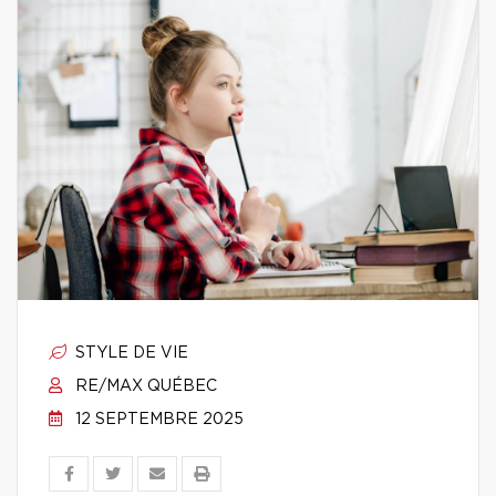
STYLE DE VIE
RE/MAX QUÉBEC
12 SEPTEMBRE 2025