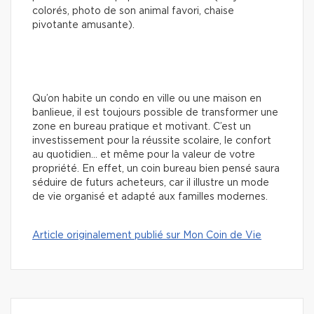
colorés, photo de son animal favori, chaise
pivotante amusante).
Qu’on habite un condo en ville ou une maison en
banlieue, il est toujours possible de transformer une
zone en bureau pratique et motivant. C’est un
investissement pour la réussite scolaire, le confort
au quotidien… et même pour la valeur de votre
propriété. En effet, un coin bureau bien pensé saura
séduire de futurs acheteurs, car il illustre un mode
de vie organisé et adapté aux familles modernes.
Article originalement publié sur Mon Coin de Vie