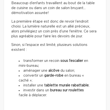
Beaucoup d’enfants travaillent au bout de la table
de cuisine ou dans un coin de salon bruyant…
démotivation assurée!
La première étape est donc de revoir l’endroit
choisi. La lumière naturelle est un allié précieux,
alors privilégiez un coin près d’une fenêtre. Ce sera
plus agréable pour faire les devoirs de jour.
Sinon, si l’espace est limité, plusieurs solutions
existent :
transformer un recoin
sous l’escalier
en
mini-bureau;
aménager une
alcôve
du salon;
convertir un
garde-robe
en bureau «
caché »;
installer une
tablette murale rabattable
;
investir dans un
bureau sur roulettes
facile à déplacer.